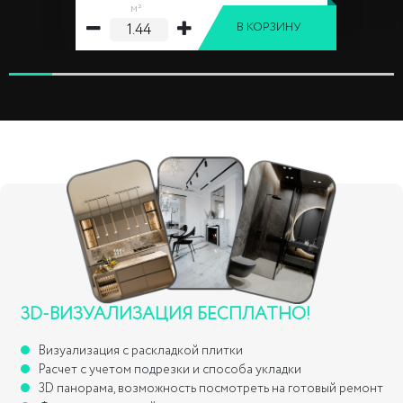
м²
В КОРЗИНУ
3D-ВИЗУАЛИЗАЦИЯ БЕСПЛАТНО!
Визуализация с раскладкой плитки
Расчет с учетом подрезки и способа укладки
3D панорама, возможность посмотреть на готовый ремонт