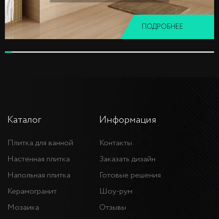
ПОДРОБНЕЕ
Каталог
Информация
Плитка для ванной
Контакты
Настенная плитка
Заказать дизайн
Напольная плитка
Готовые решения
Керамогранит
Шоу-рум
Мозаика
Отзывы