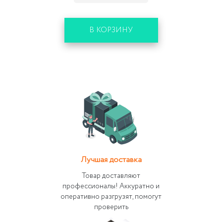
В КОРЗИНУ
Лучшая доставка
Товар доставляют
профессионалы! Аккуратно и
оперативно разгрузят, помогут
проверить