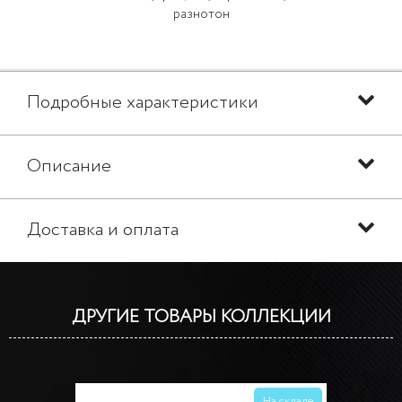
разнотон
Подробные характеристики
Описание
Доставка и оплата
ДРУГИЕ ТОВАРЫ КОЛЛЕКЦИИ
На складе