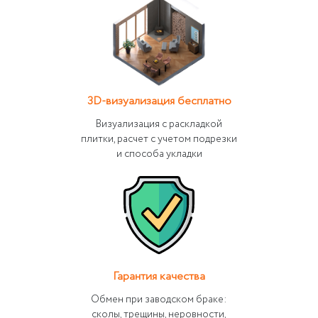
3D-визуализация бесплатно
Визуализация с раскладкой
плитки, расчет с учетом подрезки
и способа укладки
Гарантия качества
Обмен при заводском браке:
сколы, трещины, неровности,