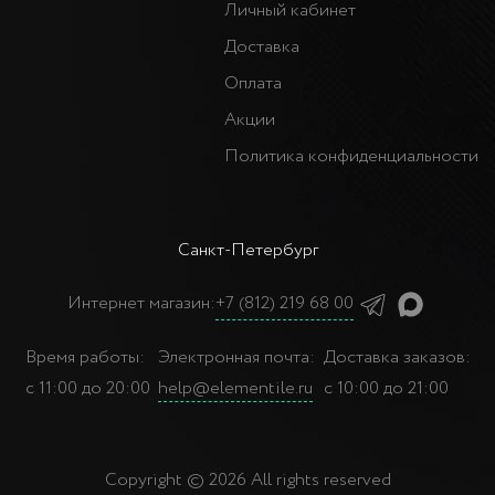
Личный кабинет
Доставка
Оплата
Акции
Политика конфиденциальности
Санкт-Петербург
Интернет магазин:
+7 (812) 219 68 00
Время работы:
Электронная почта:
Доставка заказов:
с 11:00 до 20:00
help@elementile.ru
с 10:00 до 21:00
Copyright © 2026 All rights reserved