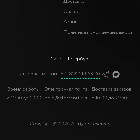
Доставка
Оплата
Акции
Политика конфиденциальности
Санкт-Петербург
Интернет магазин:
+7 (812) 219 68 00
Время работы:
Электронная почта:
Доставка заказов:
с 11:00 до 20:00
help@elementile.ru
с 10:00 до 21:00
Copyright © 2026 All rights reserved