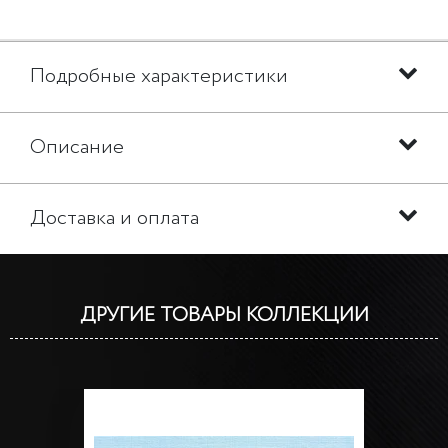
Подробные характеристики
Описание
Доставка и оплата
ДРУГИЕ ТОВАРЫ КОЛЛЕКЦИИ