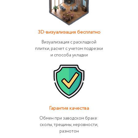
3D-визуализация бесплатно
Визуализация с раскладкой
плитки, расчет с учетом подрезки
и способа укладки
Гарантия качества
Обмен при заводском браке:
сколы, трещины, неровности,
разнотон