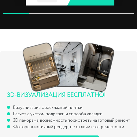
3D-ВИЗУАЛИЗАЦИЯ БЕСПЛАТНО!
Визуализация с раскладкой плитки
Расчет с учетом подрезки и способа укладки
3D панорама, возможность посмотреть на готовый ремонт
Фотореалистичный рендер, не отличить от реальности