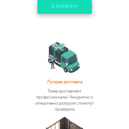
В КОРЗИНУ
Лучшая доставка
Товар доставляют
профессионалы! Аккуратно и
оперативно разгрузят, помогут
проверить