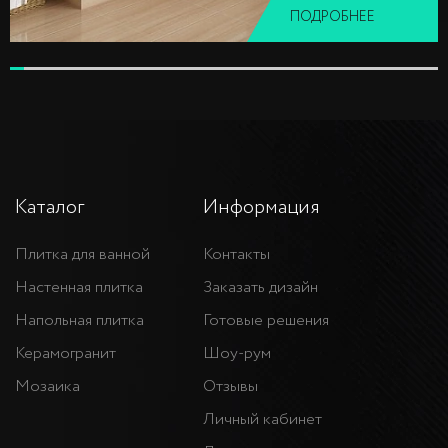
ПОДРОБНЕЕ
Каталог
Информация
Плитка для ванной
Контакты
Настенная плитка
Заказать дизайн
Напольная плитка
Готовые решения
Керамогранит
Шоу-рум
Мозаика
Отзывы
Личный кабинет