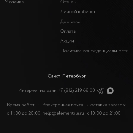
Мозаика
Отзывы
Личный кабинет
Доставка
Оплата
Акции
Политика конфиденциальности
Санкт-Петербург
Интернет магазин:
+7 (812) 219 68 00
Время работы:
Электронная почта:
Доставка заказов:
с 11:00 до 20:00
help@elementile.ru
с 10:00 до 21:00