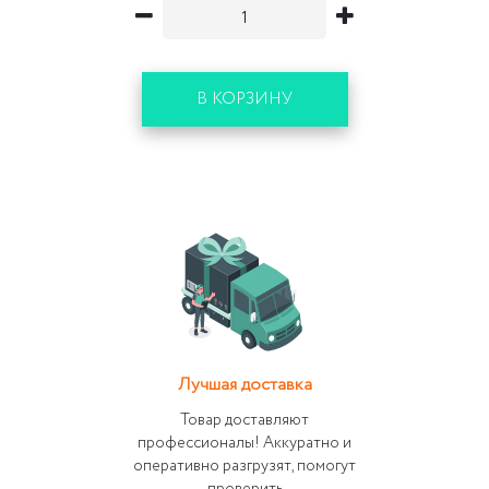
В КОРЗИНУ
Лучшая доставка
Товар доставляют
профессионалы! Аккуратно и
оперативно разгрузят, помогут