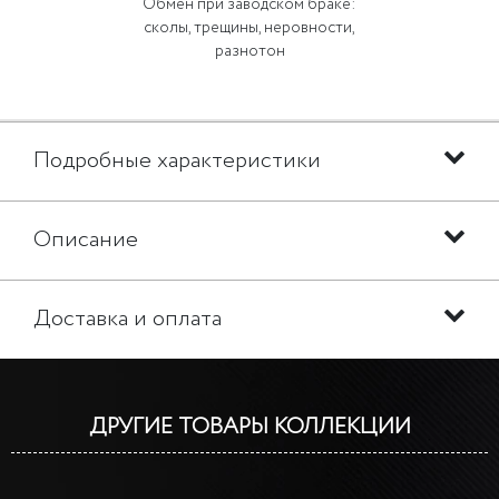
Обмен при заводском браке:
сколы, трещины, неровности,
разнотон
Подробные характеристики
Описание
Доставка и оплата
ДРУГИЕ ТОВАРЫ КОЛЛЕКЦИИ