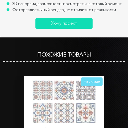
3D панорама, возможность посмотреть на готовый ремонт
Фотореалистичный рендер, не отличить от реальности
Хочу проект
ПОХОЖИЕ ТОВАРЫ
На складе