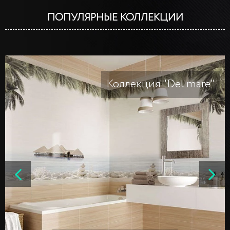
ПОПУЛЯРНЫЕ КОЛЛЕКЦИИ
Коллекция "Del mare"