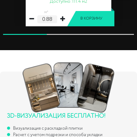
Доступно:
111.4 м2
м²
В КОРЗИНУ
3D-ВИЗУАЛИЗАЦИЯ БЕСПЛАТНО!
Визуализация с раскладкой плитки
Расчет с учетом подрезки и способа укладки