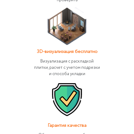
проверить
3D-визуализация бесплатно
Визуализация с раскладкой
плитки, расчет с учетом подрезки
и способа укладки
Гарантия качества