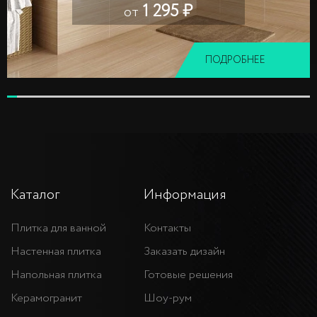
1 295 ₽
от
ПОДРОБНЕЕ
Каталог
Информация
Плитка для ванной
Контакты
Настенная плитка
Заказать дизайн
Напольная плитка
Готовые решения
Керамогранит
Шоу-рум