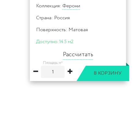
Коллекция:
Ферони
Страна: Россия
Поверхность: Матовая
Доступно:
14.5 м2
Рассчитать
Площадь, м²
В КОРЗИНУ