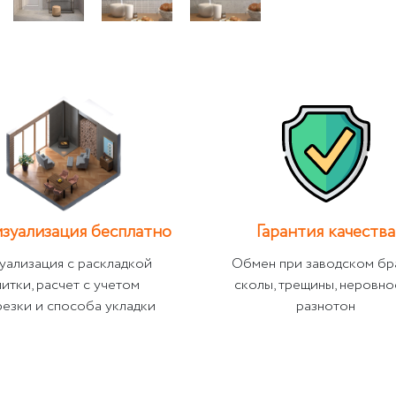
зуализация бесплатно
Гарантия качества
уализация с раскладкой
Обмен при заводском бр
литки, расчет с учетом
сколы, трещины, неровно
резки и способа укладки
разнотон