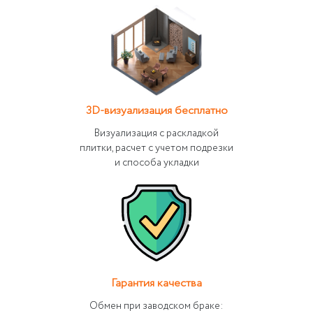
3D-визуализация бесплатно
Визуализация с раскладкой
плитки, расчет с учетом подрезки
и способа укладки
Гарантия качества
Обмен при заводском браке: