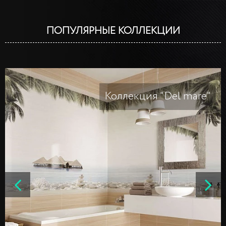
ПОПУЛЯРНЫЕ КОЛЛЕКЦИИ
Коллекция "Del mare"