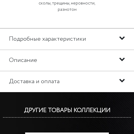
сколы, трещины, неровности,
разнотон
Подробные характеристики
Описание
Доставка и оплата
ДРУГИЕ ТОВАРЫ КОЛЛЕКЦИИ