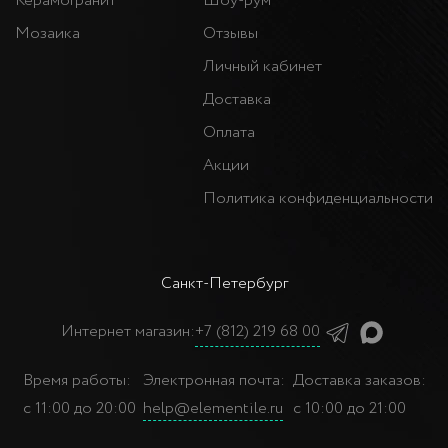
Керамогранит
Шоу-рум
Мозаика
Отзывы
Личный кабинет
Доставка
Оплата
Акции
Политика конфиденциальности
Санкт-Петербург
Интернет магазин:
+7 (812) 219 68 00
Время работы:
Электронная почта:
Доставка заказов:
с 11:00 до 20:00
help@elementile.ru
с 10:00 до 21:00