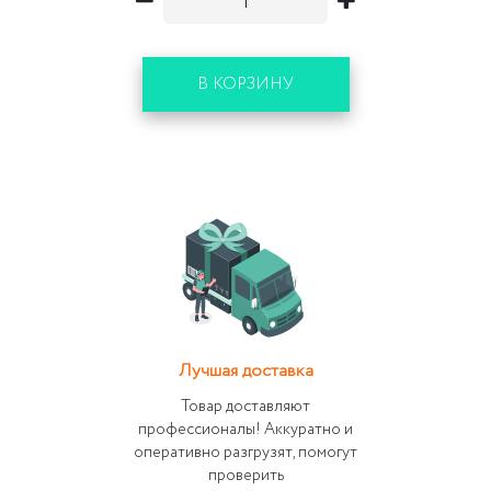
В КОРЗИНУ
Лучшая доставка
Товар доставляют
профессионалы! Аккуратно и
оперативно разгрузят, помогут
проверить