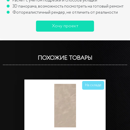
Расчет с учетом подрезки и способа укладки
3D панорама, возможность посмотреть на готовый ремонт
Фотореалистичный рендер, не отличить от реальности
Хочу проект
ПОХОЖИЕ ТОВАРЫ
На складе