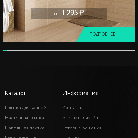
1 295 ₽
от
ПОДРОБНЕЕ
Каталог
Информация
Плитка для ванной
Контакты
Настенная плитка
Заказать дизайн
Напольная плитка
Готовые решения