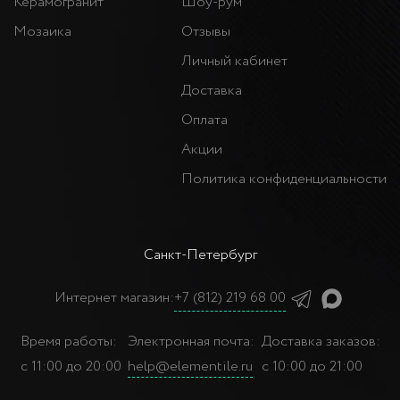
Керамогранит
Шоу-рум
Мозаика
Отзывы
Личный кабинет
Доставка
Оплата
Акции
Политика конфиденциальности
Санкт-Петербург
Интернет магазин:
+7 (812) 219 68 00
Время работы:
Электронная почта:
Доставка заказов:
с 11:00 до 20:00
help@elementile.ru
с 10:00 до 21:00