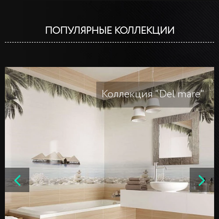
ПОПУЛЯРНЫЕ КОЛЛЕКЦИИ
Коллекция "Del mare"