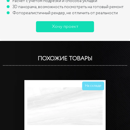
Расчет с учетом подрезки и способа укладки
3D панорама, возможность посмотреть на готовый ремонт
Фотореалистичный рендер, не отличить от реальности
Хочу проект
ПОХОЖИЕ ТОВАРЫ
На складе