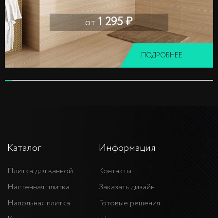
1 295 ₽
от
ПОДРОБНЕЕ
Каталог
Информация
Плитка для ванной
Контакты
Настенная плитка
Заказать дизайн
Напольная плитка
Готовые решения