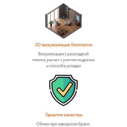
3D-визуализация бесплатно
Визуализация с раскладкой
плитки, расчет с учетом подрезки
и способа укладки
Гарантия качества
Обмен при заводском браке: