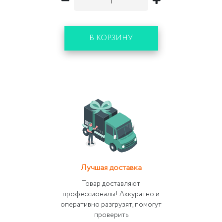
В КОРЗИНУ
Лучшая доставка
Товар доставляют
профессионалы! Аккуратно и
оперативно разгрузят, помогут
проверить