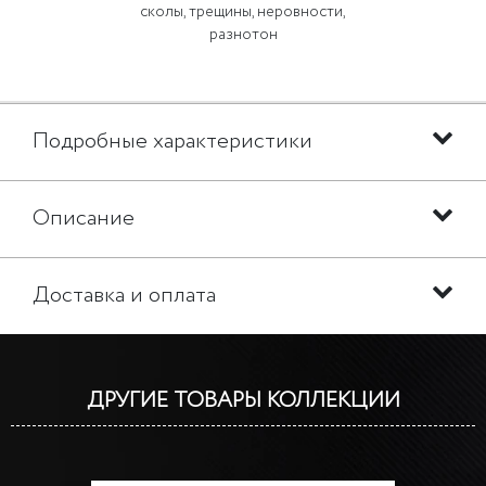
сколы, трещины, неровности,
разнотон
Подробные характеристики
Описание
Доставка и оплата
ДРУГИЕ ТОВАРЫ КОЛЛЕКЦИИ