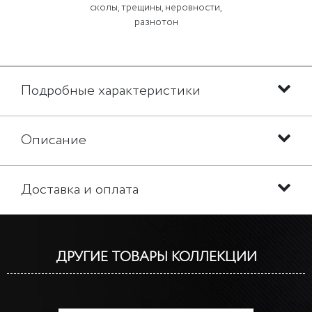
сколы, трещины, неровности,
разнотон
Подробные характеристики
Описание
Доставка и оплата
ДРУГИЕ ТОВАРЫ КОЛЛЕКЦИИ