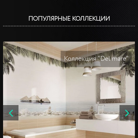
ПОПУЛЯРНЫЕ КОЛЛЕКЦИИ
Коллекция "Del mare"