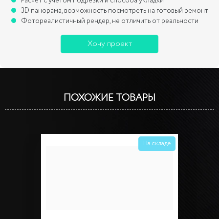
Расчет с учетом подрезки и способа укладки
3D панорама, возможность посмотреть на готовый ремонт
Фотореалистичный рендер, не отличить от реальности
Хочу проект
ПОХОЖИЕ ТОВАРЫ
На складе