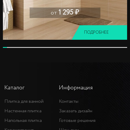
1 295 ₽
от
ПОДРОБНЕЕ
Каталог
Информация
Плитка для ванной
Контакты
Настенная плитка
Заказать дизайн
Напольная плитка
Готовые решения