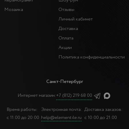
Керамогранит
Шоу-рум
Мозаика
Отзывы
Личный кабинет
Доставка
Оплата
Акции
Политика конфиденциальности
Санкт-Петербург
Интернет магазин:
+7 (812) 219 68 00
Время работы:
Электронная почта:
Доставка заказов:
с 11:00 до 20:00
help@elementile.ru
с 10:00 до 21:00