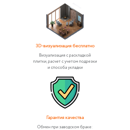
3D-визуализация бесплатно
Визуализация с раскладкой
плитки, расчет с учетом подрезки
и способа укладки
Гарантия качества
Обмен при заводском браке: