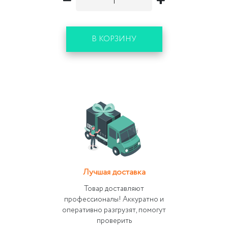
В КОРЗИНУ
Лучшая доставка
Товар доставляют
профессионалы! Аккуратно и
оперативно разгрузят, помогут
проверить