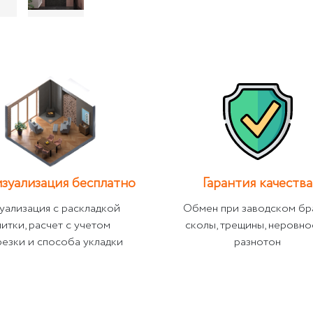
зуализация бесплатно
Гарантия качества
уализация с раскладкой
Обмен при заводском бр
литки, расчет с учетом
сколы, трещины, неровно
резки и способа укладки
разнотон