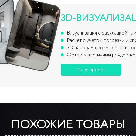
3D-ВИЗУАЛИЗА
Визуализация с раскладкой пл
Расчет с учетом подрезки и с
3D панорама, возможность по
Фотореалистичный рендер, не 
Хочу проект
ПОХОЖИЕ ТОВАРЫ