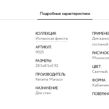
Подробные характеристики
КОЛЛЕКЦИЯ:
ПРИМЕНЕ
Испанская фиеста
Для ванно
гостиной
АРТИКУЛ:
9025
РИСУНОК
Монокол
РАЗМЕРЫ:
28.5x8.5x0.92
ЦВЕТ:
Светлый,
ПРОИЗВОДИТЕЛЬ:
Kerama Marazzi
ФОРМА:
Кабанчи
НАЗНАЧЕНИЕ:
Для стен
ПОВЕРХН