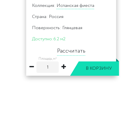
Коллекция:
Испанская фиеста
Страна: Россия
Поверхность: Глянцевая
Доступно:
6.2 м2
Рассчитать
Площадь, м²
В КОРЗИНУ