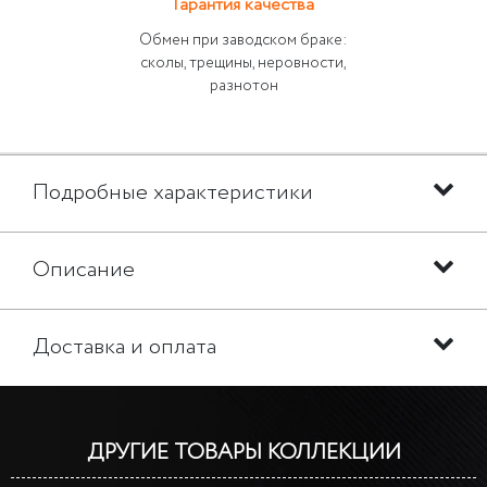
Гарантия качества
Обмен при заводском браке:
сколы, трещины, неровности,
разнотон
Подробные характеристики
Описание
Доставка и оплата
ДРУГИЕ ТОВАРЫ КОЛЛЕКЦИИ