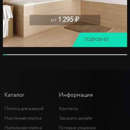
1 295 ₽
от
ПОДРОБНЕЕ
Каталог
Информация
Плитка для ванной
Контакты
Настенная плитка
Заказать дизайн
Напольная плитка
Готовые решения