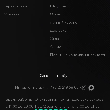
Керамогранит
Шоу-рум
Мозаика
Отзывы
Личный кабинет
Доставка
Оплата
Акции
Политика конфиденциальности
Санкт-Петербург
Интернет магазин:
+7 (812) 219 68 00
Время работы:
Электронная почта:
Доставка заказов:
с 11:00 до 20:00
help@elementile.ru
с 10:00 до 21:00