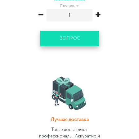
Площадь, м²
ВОПРОС
Лучшая доставка
Товар доставляют
профессионалы! Аккуратно и