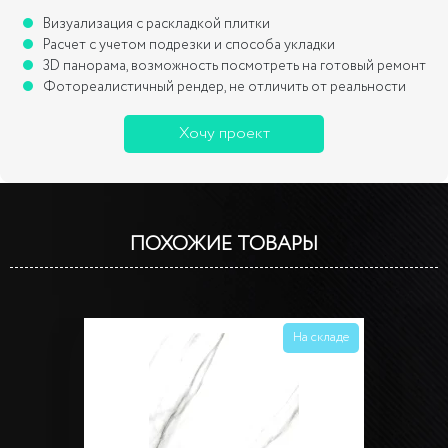
Визуализация с раскладкой плитки
Расчет с учетом подрезки и способа укладки
3D панорама, возможность посмотреть на готовый ремонт
Фотореалистичный рендер, не отличить от реальности
Хочу проект
ПОХОЖИЕ ТОВАРЫ
На складе