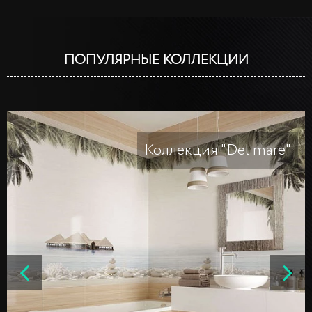
ПОПУЛЯРНЫЕ КОЛЛЕКЦИИ
Коллекция "Del mare"