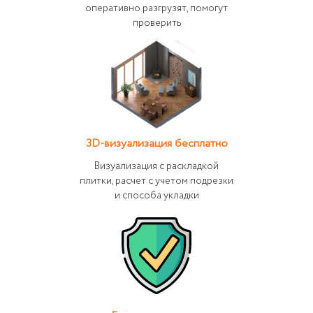
оперативно разгрузят, помогут
проверить
3D-визуализация бесплатно
Визуализация с раскладкой
плитки, расчет с учетом подрезки
и способа укладки