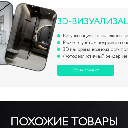
3D-ВИЗУАЛИЗА
Визуализация с раскладкой пл
Расчет с учетом подрезки и с
3D панорама, возможность по
Фотореалистичный рендер, не 
Хочу проект
ПОХОЖИЕ ТОВАРЫ