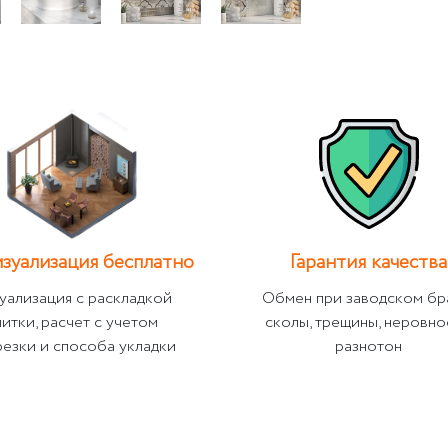
зуализация бесплатно
Гарантия качества
уализация с раскладкой
Обмен при заводском бр
литки, расчет с учетом
сколы, трещины, неровно
резки и способа укладки
разнотон