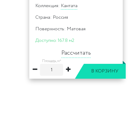
Коллекция:
Кантата
Страна: Россия
Поверхность: Матовая
Доступно:
167.8 м2
Рассчитать
Площадь, м²
В КОРЗИНУ