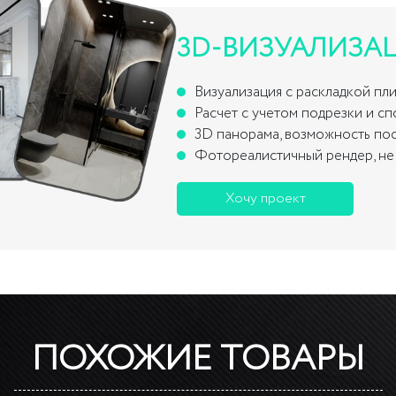
3D-ВИЗУАЛИЗА
Визуализация с раскладкой пл
Расчет с учетом подрезки и с
3D панорама, возможность по
Фотореалистичный рендер, не 
Хочу проект
ПОХОЖИЕ ТОВАРЫ