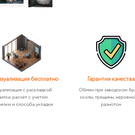
зуализация бесплатно
Гарантия качества
уализация с раскладкой
Обмен при заводском бр
литки, расчет с учетом
сколы, трещины, неровно
резки и способа укладки
разнотон