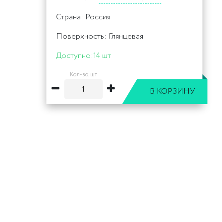
Страна: Россия
Поверхность: Глянцевая
Доступно:
14 шт
Кол-во, шт
В КОРЗИНУ