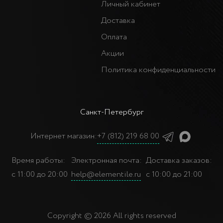
Личный кабинет
Доставка
Оплата
Акции
Политика конфиденциальности
Санкт-Петербург
Интернет магазин:
+7 (812) 219 68 00
Время работы:
Электронная почта:
Доставка заказов:
с 11:00 до 20:00
help@elementile.ru
с 10:00 до 21:00
Copyright © 2026 All rights reserved