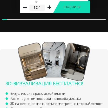
м²
В КОРЗИНУ
3D-ВИЗУАЛИЗАЦИЯ БЕСПЛАТНО!
Визуализация с раскладкой плитки
Расчет с учетом подрезки и способа укладки
3D панорама, возможность посмотреть на готовый ремонт