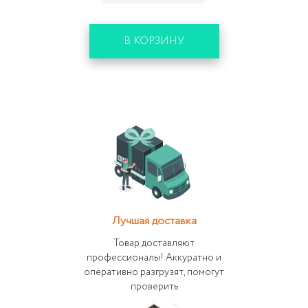
В КОРЗИНУ
Лучшая доставка
Товар доставляют
профессионалы! Аккуратно и
оперативно разгрузят, помогут
проверить