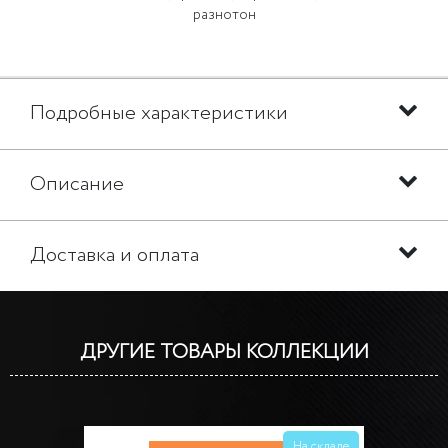
разнотон
Подробные характеристики
Описание
Доставка и оплата
ДРУГИЕ ТОВАРЫ КОЛЛЕКЦИИ
На складе