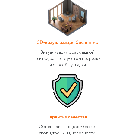
3D-визуализация бесплатно
Визуализация с раскладкой
плитки, расчет с учетом подрезки
и способа укладки
Гарантия качества
Обмен при заводском браке:
сколы, трещины, неровности,