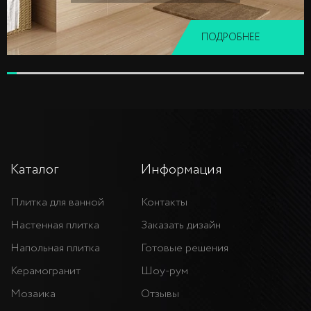
ПОДРОБНЕЕ
Каталог
Информация
Плитка для ванной
Контакты
Настенная плитка
Заказать дизайн
Напольная плитка
Готовые решения
Керамогранит
Шоу-рум
Мозаика
Отзывы