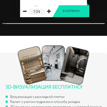
м²
В КОРЗИНУ
3D-ВИЗУАЛИЗАЦИЯ БЕСПЛАТНО!
Визуализация с раскладкой плитки
Расчет с учетом подрезки и способа укладки
3D панорама, возможность посмотреть на готовый ремонт