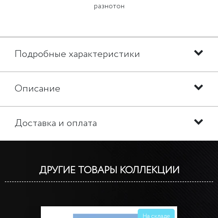
разнотон
Подробные характеристики
Описание
Доставка и оплата
ДРУГИЕ ТОВАРЫ КОЛЛЕКЦИИ
На складе