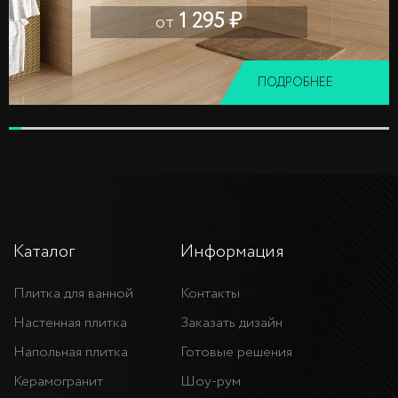
1 295 ₽
от
ПОДРОБНЕЕ
Каталог
Информация
Плитка для ванной
Контакты
Настенная плитка
Заказать дизайн
Напольная плитка
Готовые решения
Керамогранит
Шоу-рум