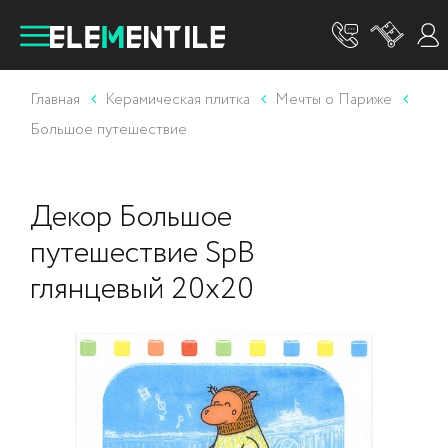
Главная
Керамическая плитка
Мечты о Париже
Большое путешествие
Декор Большое
путешествие SpB
глянцевый 20х20