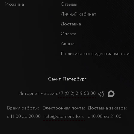
Мозаика
Отзывы
Личный кабинет
Доставка
Оплата
Акции
Политика конфиденциальности
Санкт-Петербург
Интернет магазин:
+7 (812) 219 68 00
Время работы:
Электронная почта:
Доставка заказов:
с 11:00 до 20:00
help@elementile.ru
с 10:00 до 21:00