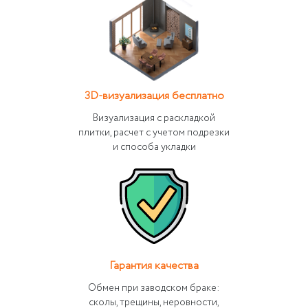
3D-визуализация бесплатно
Визуализация с раскладкой
плитки, расчет с учетом подрезки
и способа укладки
Гарантия качества
Обмен при заводском браке:
сколы, трещины, неровности,