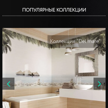
ПОПУЛЯРНЫЕ КОЛЛЕКЦИИ
Коллекция "Del mare"