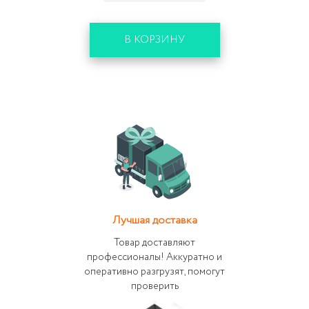
В КОРЗИНУ
Лучшая доставка
Товар доставляют
профессионалы! Аккуратно и
оперативно разгрузят, помогут
проверить