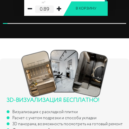
м²
В КОРЗИНУ
3D-ВИЗУАЛИЗАЦИЯ БЕСПЛАТНО!
Визуализация с раскладкой плитки
Расчет с учетом подрезки и способа укладки
3D панорама, возможность посмотреть на готовый ремонт