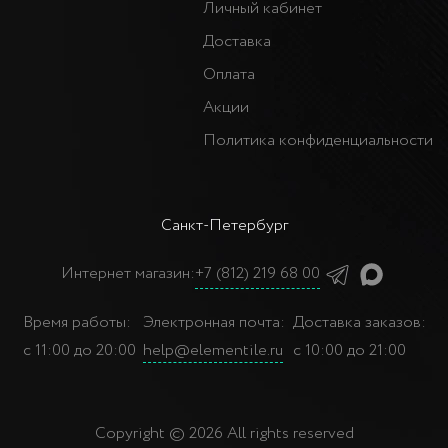
Личный кабинет
Доставка
Оплата
Акции
Политика конфиденциальности
Санкт-Петербург
Интернет магазин:
+7 (812) 219 68 00
Время работы:
Электронная почта:
Доставка заказов:
с 11:00 до 20:00
help@elementile.ru
с 10:00 до 21:00
Copyright © 2026 All rights reserved