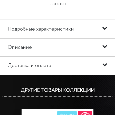
разнотон
Подробные характеристики
Описание
Доставка и оплата
ДРУГИЕ ТОВАРЫ КОЛЛЕКЦИИ
На складе