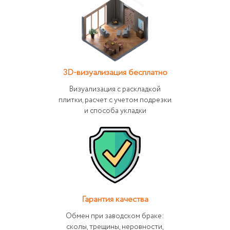
3D-визуализация бесплатно
Визуализация с раскладкой
плитки, расчет с учетом подрезки
и способа укладки
Гарантия качества
Обмен при заводском браке:
сколы, трещины, неровности,