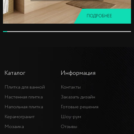
ПОДРОБНЕЕ
Каталог
Информация
Плитка для ванной
Контакты
Настенная плитка
Заказать дизайн
Напольная плитка
Готовые решения
Керамогранит
Шоу-рум
Мозаика
Отзывы