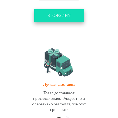
В КОРЗИНУ
Лучшая доставка
Товар доставляют
профессионалы! Аккуратно и
оперативно разгрузят, помогут
проверить