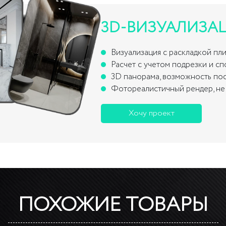
3D-ВИЗУАЛИЗА
Визуализация с раскладкой пл
Расчет с учетом подрезки и с
3D панорама, возможность по
Фотореалистичный рендер, не 
Хочу проект
ПОХОЖИЕ ТОВАРЫ