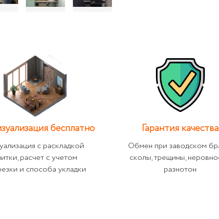
зуализация бесплатно
Гарантия качества
уализация с раскладкой
Обмен при заводском бр
литки, расчет с учетом
сколы, трещины, неровно
резки и способа укладки
разнотон