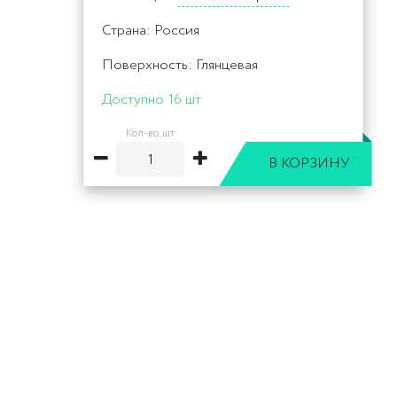
Страна: Россия
Поверхность: Глянцевая
Доступно:
16 шт
Кол-во, шт
В КОРЗИНУ