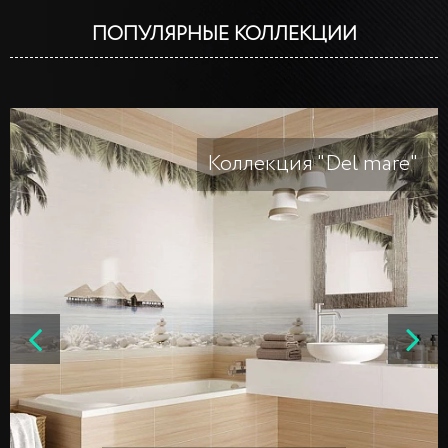
ПОПУЛЯРНЫЕ КОЛЛЕКЦИИ
Коллекция "Del mare"