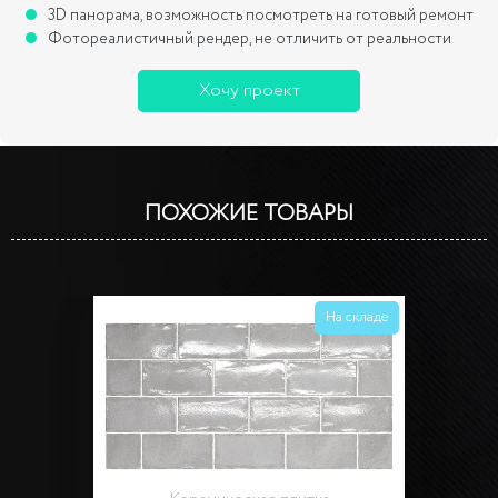
3D панорама, возможность посмотреть на готовый ремонт
Фотореалистичный рендер, не отличить от реальности
Хочу проект
ПОХОЖИЕ ТОВАРЫ
На складе