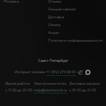
Мозаика
Отзывы
Личный кабинет
Доставка
Оплата
Акции
Политика конфиденциальности
Санкт-Петербург
Интернет магазин:
+7 (812) 219 68 00
Время работы:
Электронная почта:
Доставка заказов:
с 11:00 до 20:00
help@elementile.ru
с 10:00 до 21:00