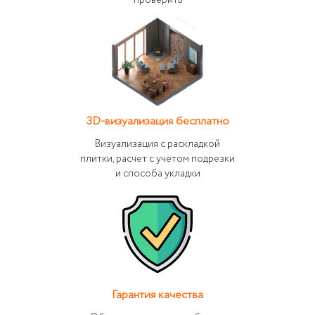
проверить
3D-визуализация бесплатно
Визуализация с раскладкой
плитки, расчет с учетом подрезки
и способа укладки
Гарантия качества