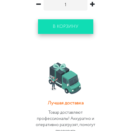
В КОРЗИНУ
Лучшая доставка
Товар доставляют
профессионалы! Аккуратно и
оперативно разгрузят, помогут