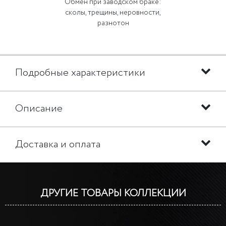
Обмен при заводском браке:
сколы, трещины, неровности,
разнотон
Подробные характеристики
Описание
Доставка и оплата
ДРУГИЕ ТОВАРЫ КОЛЛЕКЦИИ