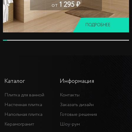
1 295 ₽
от
ПОДРОБНЕЕ
Каталог
Информация
Плитка для ванной
Контакты
Настенная плитка
Заказать дизайн
Напольная плитка
Готовые решения
Керамогранит
Шоу-рум