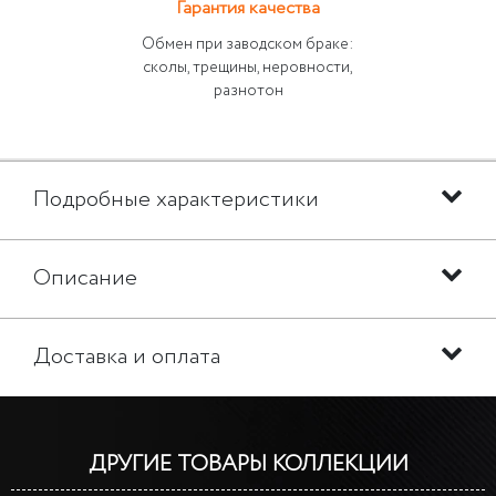
Гарантия качества
Обмен при заводском браке:
сколы, трещины, неровности,
разнотон
Подробные характеристики
Описание
Доставка и оплата
ДРУГИЕ ТОВАРЫ КОЛЛЕКЦИИ