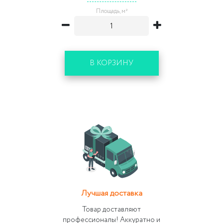
Площадь, м²
В КОРЗИНУ
Лучшая доставка
Товар доставляют
профессионалы! Аккуратно и