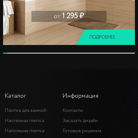
1 295 ₽
от
ПОДРОБНЕЕ
Каталог
Информация
Плитка для ванной
Контакты
Настенная плитка
Заказать дизайн
Напольная плитка
Готовые решения