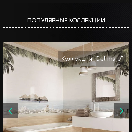
ПОПУЛЯРНЫЕ КОЛЛЕКЦИИ
Коллекция "Del mare"