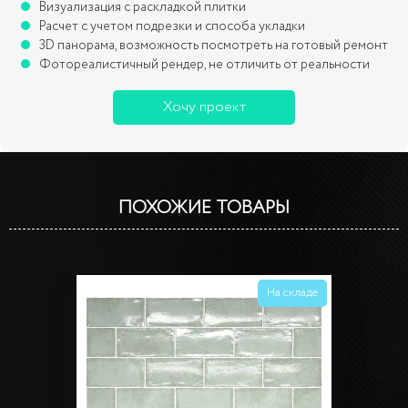
Визуализация с раскладкой плитки
Расчет с учетом подрезки и способа укладки
3D панорама, возможность посмотреть на готовый ремонт
Фотореалистичный рендер, не отличить от реальности
Хочу проект
ПОХОЖИЕ ТОВАРЫ
На складе