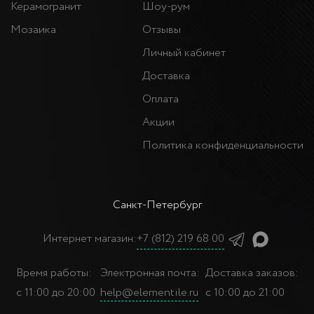
Керамогранит
Шоу-рум
Мозаика
Отзывы
Личный кабинет
Доставка
Оплата
Акции
Политика конфиденциальности
Санкт-Петербург
Интернет магазин:
+7 (812) 219 68 00
Время работы:
Электронная почта:
Доставка заказов:
с 11:00 до 20:00
help@elementile.ru
с 10:00 до 21:00