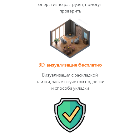
оперативно разгрузят, помогут
проверить
3D-визуализация бесплатно
Визуализация с раскладкой
плитки, расчет с учетом подрезки
и способа укладки