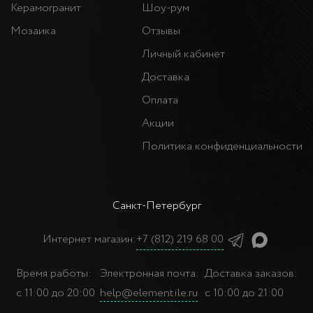
Керамогранит
Шоу-рум
Мозаика
Отзывы
Личный кабинет
Доставка
Оплата
Акции
Политика конфиденциальности
Санкт-Петербург
Интернет магазин:
+7 (812) 219 68 00
Время работы:
Электронная почта:
Доставка заказов:
с 11:00 до 20:00
help@elementile.ru
с 10:00 до 21:00