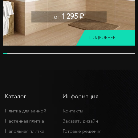
1 295 ₽
от
ПОДРОБНЕЕ
Каталог
Информация
Плитка для ванной
Контакты
Настенная плитка
Заказать дизайн
Напольная плитка
Готовые решения