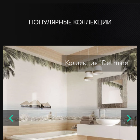
ПОПУЛЯРНЫЕ КОЛЛЕКЦИИ
Коллекция "Del mare"