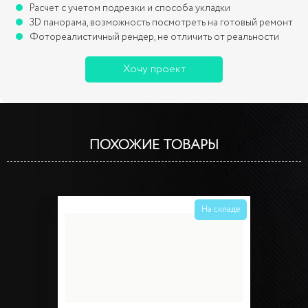
Расчет с учетом подрезки и способа укладки
3D панорама, возможность посмотреть на готовый ремонт
Фотореалистичный рендер, не отличить от реальности
Хочу проект
ПОХОЖИЕ ТОВАРЫ
На складе