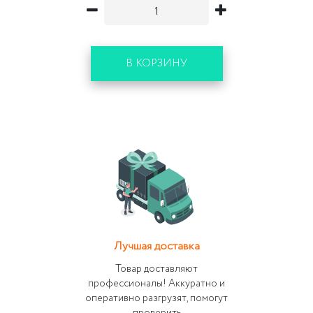
В КОРЗИНУ
Лучшая доставка
Товар доставляют
профессионалы! Аккуратно и
оперативно разгрузят, помогут