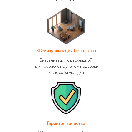
проверить
3D-визуализация бесплатно
Визуализация с раскладкой
плитки, расчет с учетом подрезки
и способа укладки
Гарантия качества