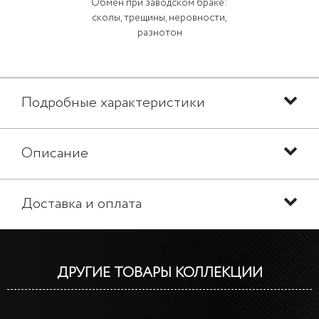
Обмен при заводском браке:
сколы, трещины, неровности,
разнотон
Подробные характеристики
Описание
Доставка и оплата
ДРУГИЕ ТОВАРЫ КОЛЛЕКЦИИ