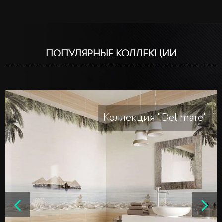
ПОПУЛЯРНЫЕ КОЛЛЕКЦИИ
Коллекция "Del mare"