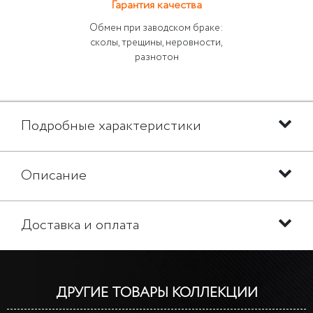
Гарантия качества
Обмен при заводском браке:
сколы, трещины, неровности,
разнотон
Подробные характеристики
Описание
Доставка и оплата
ДРУГИЕ ТОВАРЫ КОЛЛЕКЦИИ