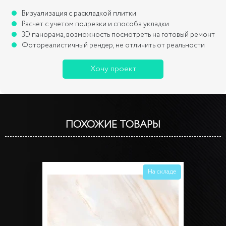
Визуализация с раскладкой плитки
Расчет с учетом подрезки и способа укладки
3D панорама, возможность посмотреть на готовый ремонт
Фотореалистичный рендер, не отличить от реальности
Хочу проект
ПОХОЖИЕ ТОВАРЫ
На складе