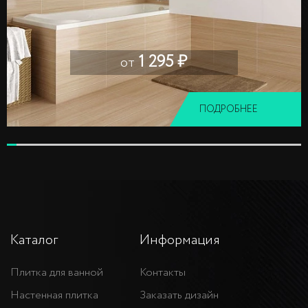
1 295 ₽
от
ПОДРОБНЕЕ
Каталог
Информация
Плитка для ванной
Контакты
Настенная плитка
Заказать дизайн