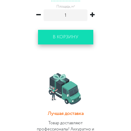
Площадь, м²
В КОРЗИНУ
Лучшая доставка
Товар доставляют
профессионалы! Аккуратно и