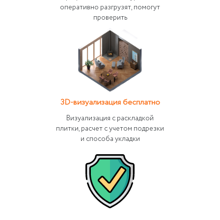
оперативно разгрузят, помогут
проверить
3D-визуализация бесплатно
Визуализация с раскладкой
плитки, расчет с учетом подрезки
и способа укладки