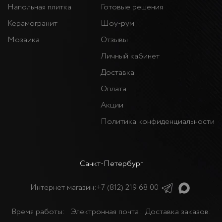
Напольная плитка
Готовые решения
Керамогранит
Шоу-рум
Мозаика
Отзывы
Личный кабинет
Доставка
Оплата
Акции
Политика конфиденциальности
Санкт-Петербург
Интернет магазин:
+7 (812) 219 68 00
Время работы:
Электронная почта:
Доставка заказов: