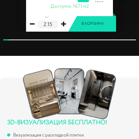
Доступно:
167.1 м2
м²
В КОРЗИНУ
3D-ВИЗУАЛИЗАЦИЯ БЕСПЛАТНО!
Визуализация с раскладкой плитки