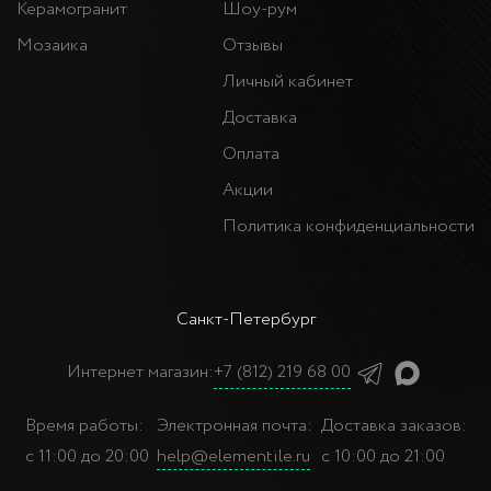
Керамогранит
Шоу-рум
Мозаика
Отзывы
Личный кабинет
Доставка
Оплата
Акции
Политика конфиденциальности
Санкт-Петербург
Интернет магазин:
+7 (812) 219 68 00
Время работы:
Электронная почта:
Доставка заказов:
с 11:00 до 20:00
help@elementile.ru
с 10:00 до 21:00