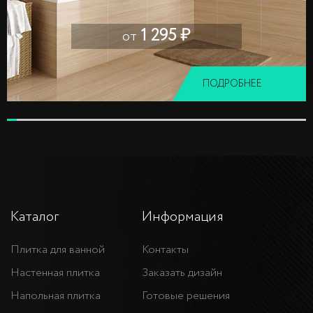
1 295 ₽
от
ПОДРОБНЕЕ
Каталог
Информация
Плитка для ванной
Контакты
Настенная плитка
Заказать дизайн
Напольная плитка
Готовые решения