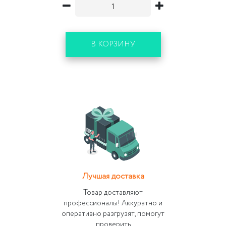
В КОРЗИНУ
Лучшая доставка
Товар доставляют
профессионалы! Аккуратно и
оперативно разгрузят, помогут
проверить