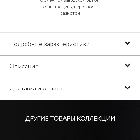
Обмен при заводском браке:
сколы, трещины, неровности,
разнотон
Подробные характеристики
Описание
Доставка и оплата
ДРУГИЕ ТОВАРЫ КОЛЛЕКЦИИ