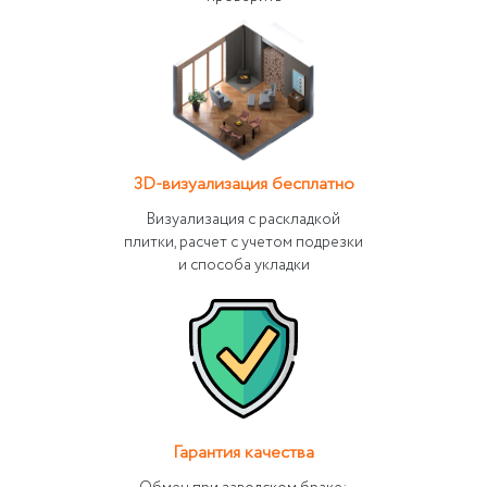
3D-визуализация бесплатно
Визуализация с раскладкой
плитки, расчет с учетом подрезки
и способа укладки
Гарантия качества