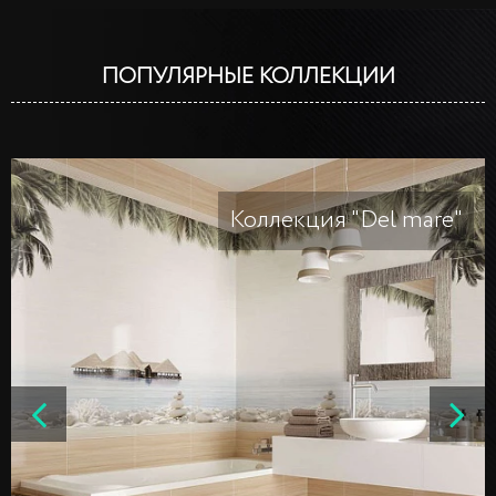
ПОПУЛЯРНЫЕ КОЛЛЕКЦИИ
Коллекция "Del mare"