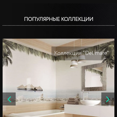
ПОПУЛЯРНЫЕ КОЛЛЕКЦИИ
Коллекция "Del mare"