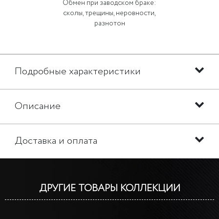
Обмен при заводском браке:
сколы, трещины, неровности,
разнотон
Подробные характеристики
Описание
Доставка и оплата
ДРУГИЕ ТОВАРЫ КОЛЛЕКЦИИ