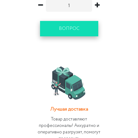
ВОПРОС
Лучшая доставка
Товар доставляют
профессионалы! Аккуратно и
оперативно разгрузят, помогут