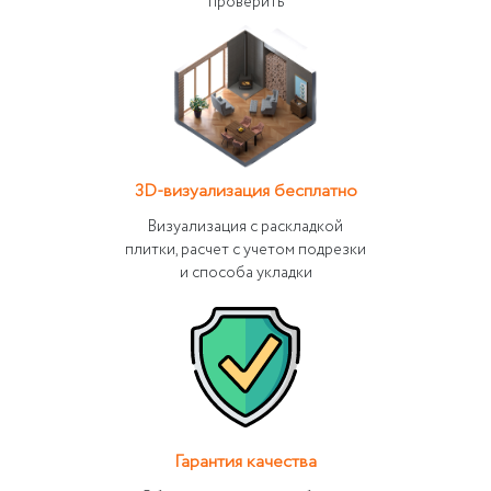
проверить
3D-визуализация бесплатно
Визуализация с раскладкой
плитки, расчет с учетом подрезки
и способа укладки
Гарантия качества