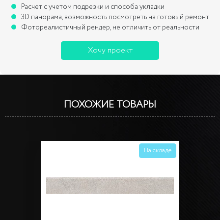
Расчет с учетом подрезки и способа укладки
3D панорама, возможность посмотреть на готовый ремонт
Фотореалистичный рендер, не отличить от реальности
Хочу проект
ПОХОЖИЕ ТОВАРЫ
На складе