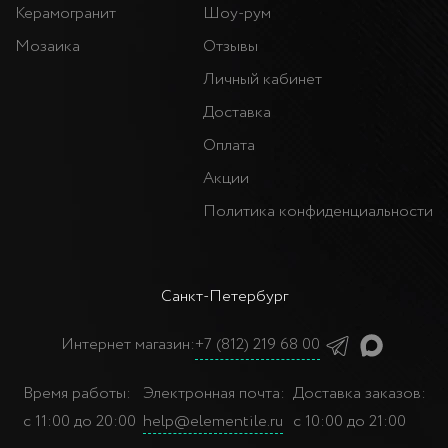
Керамогранит
Шоу-рум
Мозаика
Отзывы
Личный кабинет
Доставка
Оплата
Акции
Политика конфиденциальности
Санкт-Петербург
Интернет магазин:
+7 (812) 219 68 00
Время работы:
Электронная почта:
Доставка заказов:
с 11:00 до 20:00
help@elementile.ru
с 10:00 до 21:00