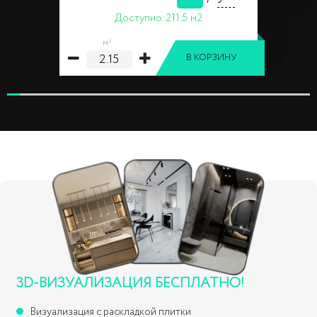
Доступно:
211.5 м2
м²
В КОРЗИНУ
3D-ВИЗУАЛИЗАЦИЯ БЕСПЛАТНО!
Визуализация с раскладкой плитки