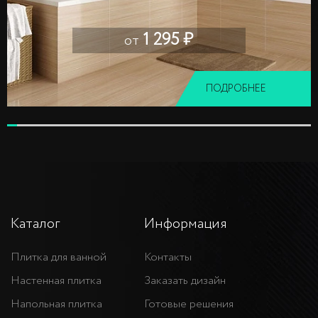
1 295 ₽
от
ПОДРОБНЕЕ
Каталог
Информация
Плитка для ванной
Контакты
Настенная плитка
Заказать дизайн
Напольная плитка
Готовые решения