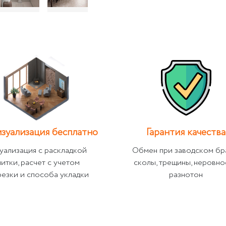
зуализация бесплатно
Гарантия качества
уализация с раскладкой
Обмен при заводском бр
литки, расчет с учетом
сколы, трещины, неровно
резки и способа укладки
разнотон