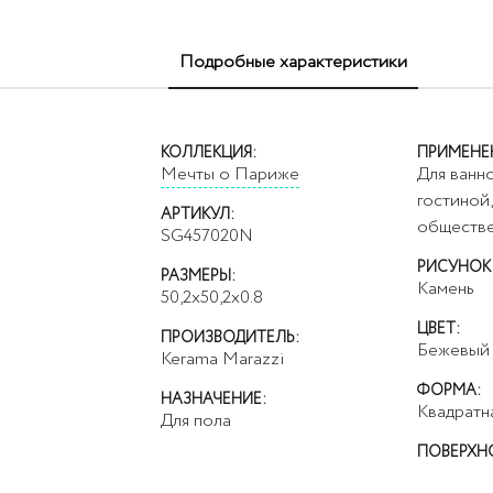
Подробные характеристики
КОЛЛЕКЦИЯ:
ПРИМЕНЕ
Мечты о Париже
Для ванно
гостиной,
АРТИКУЛ:
обществ
SG457020N
РИСУНОК
РАЗМЕРЫ:
Камень
50,2x50,2x0.8
ЦВЕТ:
ПРОИЗВОДИТЕЛЬ:
Бежевый
Kerama Marazzi
ФОРМА:
НАЗНАЧЕНИЕ:
Квадратн
Для пола
ПОВЕРХН