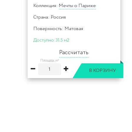
Коллекция:
Мечты о Париже
Страна: Россия
Поверхность: Матовая
Доступно:
31.5 м2
Рассчитать
Площадь, м²
В КОРЗИНУ