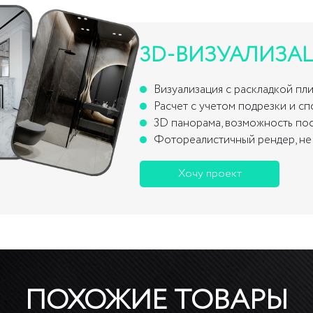
3D-ВИЗУАЛИЗА
Визуализация с раскладкой пл
Расчет с учетом подрезки и с
3D панорама, возможность по
Фотореалистичный рендер, не 
Хочу проект
ПОХОЖИЕ ТОВАРЫ