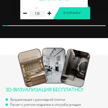
м²
В КОРЗИНУ
3D-ВИЗУАЛИЗАЦИЯ БЕСПЛАТНО!
Визуализация с раскладкой плитки
Расчет с учетом подрезки и способа укладки