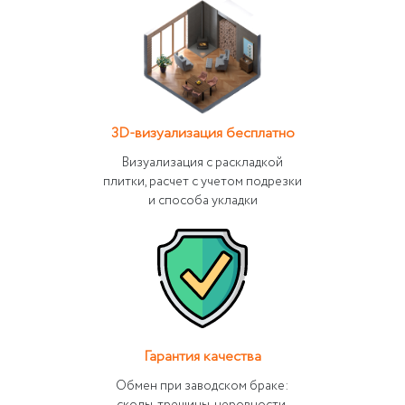
3D-визуализация бесплатно
Визуализация с раскладкой
плитки, расчет с учетом подрезки
и способа укладки
Гарантия качества
Обмен при заводском браке: