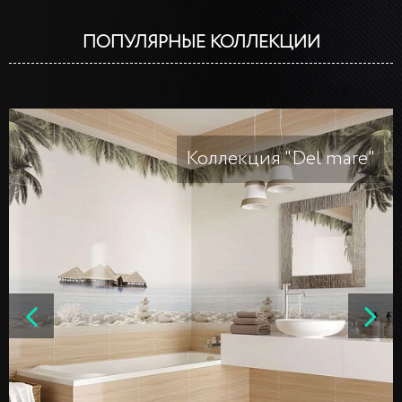
ПОПУЛЯРНЫЕ КОЛЛЕКЦИИ
Коллекция "Del mare"