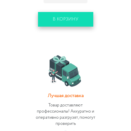
В КОРЗИНУ
Лучшая доставка
Товар доставляют
профессионалы! Аккуратно и
оперативно разгрузят, помогут
проверить