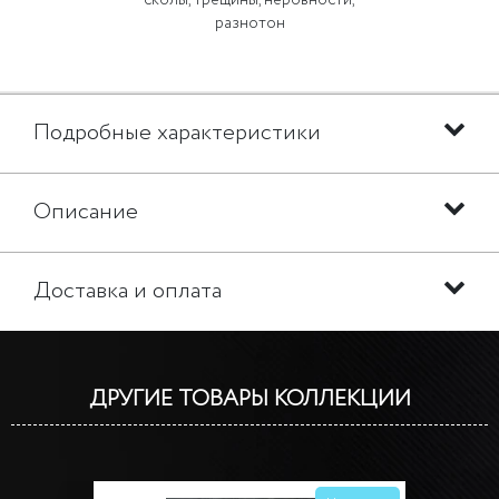
сколы, трещины, неровности,
разнотон
Подробные характеристики
Описание
Доставка и оплата
ДРУГИЕ ТОВАРЫ КОЛЛЕКЦИИ