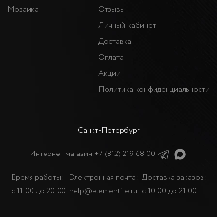
Мозаика
Отзывы
Личный кабинет
Доставка
Оплата
Акции
Политика конфиденциальности
Санкт-Петербург
Интернет магазин:
+7 (812) 219 68 00
Время работы:
Электронная почта:
Доставка заказов:
с 11:00 до 20:00
help@elementile.ru
с 10:00 до 21:00