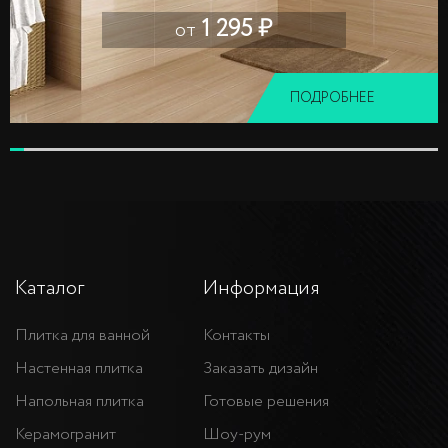
1 295 ₽
от
ПОДРОБНЕЕ
Каталог
Информация
Плитка для ванной
Контакты
Настенная плитка
Заказать дизайн
Напольная плитка
Готовые решения
Керамогранит
Шоу-рум