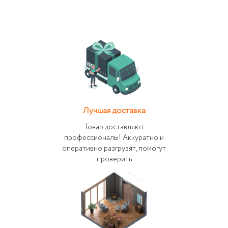
Лучшая доставка
Товар доставляют
профессионалы! Аккуратно и
оперативно разгрузят, помогут
проверить