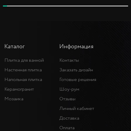
Каталог
Информация
Плитка для ванной
Контакты
Настенная плитка
Заказать дизайн
Напольная плитка
Готовые решения
Керамогранит
Шоу-рум
Мозаика
Отзывы
Личный кабинет
Доставка
Оплата