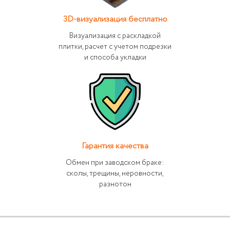
3D-визуализация бесплатно
Визуализация с раскладкой
плитки, расчет с учетом подрезки
и способа укладки
Гарантия качества
Обмен при заводском браке:
сколы, трещины, неровности,
разнотон