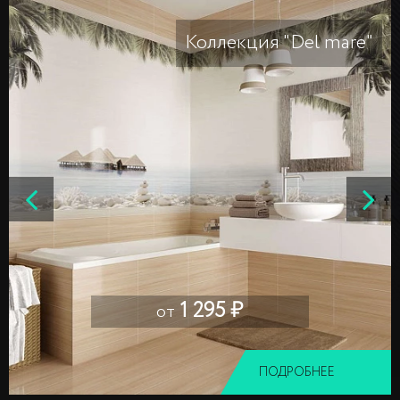
Коллекция "Del mare"
1 295 ₽
от
ПОДРОБНЕЕ