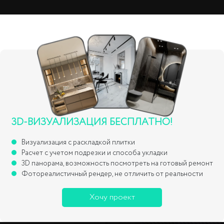
3D-ВИЗУАЛИЗАЦИЯ БЕСПЛАТНО!
Визуализация с раскладкой плитки
Расчет с учетом подрезки и способа укладки
3D панорама, возможность посмотреть на готовый ремонт
Фотореалистичный рендер, не отличить от реальности
Хочу проект