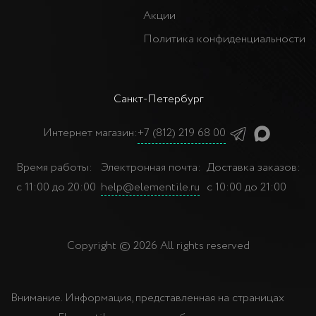
Акции
Политика конфиденциальности
Санкт-Петербург
Интернет магазин:
+7 (812) 219 68 00
Время работы:
Электронная почта:
Доставка заказов:
с 11:00 до 20:00
help@elementile.ru
с 10:00 до 21:00
Copyright © 2026 All rights reserved
Внимание. Информация, представленная на страницах