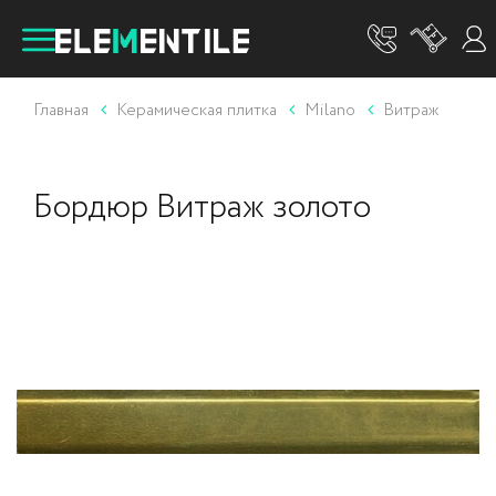
Главная
Керамическая плитка
Milano
Витраж
Бордюр Витраж золото