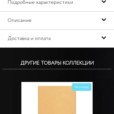
Подробные характеристики
Описание
Доставка и оплата
ДРУГИЕ ТОВАРЫ КОЛЛЕКЦИИ
На складе