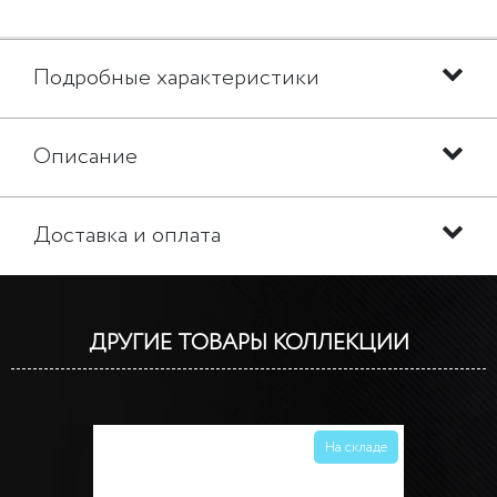
Подробные характеристики
Описание
Доставка и оплата
ДРУГИЕ ТОВАРЫ КОЛЛЕКЦИИ
На складе