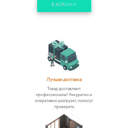
В КОРЗИНУ
Лучшая доставка
Товар доставляют
профессионалы! Аккуратно и
оперативно разгрузят, помогут
проверить