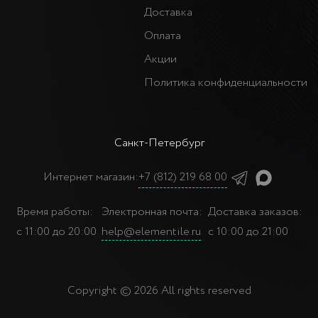
Доставка
Оплата
Акции
Политика конфиденциальности
Санкт-Петербург
Интернет магазин:
+7 (812) 219 68 00
Время работы:
Электронная почта:
Доставка заказов:
с 11:00 до 20:00
help@elementile.ru
с 10:00 до 21:00
Copyright © 2026 All rights reserved