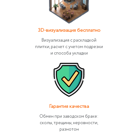
3D-визуализация бесплатно
Визуализация с раскладкой
плитки, расчет с учетом подрезки
и способа укладки
Гарантия качества
Обмен при заводском браке:
сколы, трещины, неровности,
разнотон