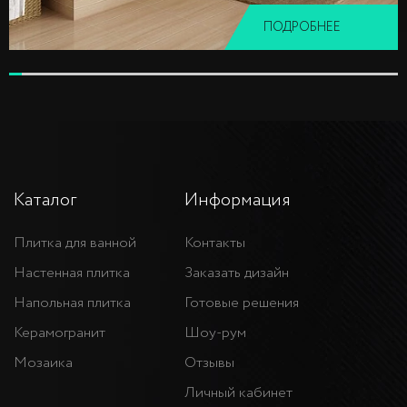
ПОДРОБНЕЕ
Каталог
Информация
Плитка для ванной
Контакты
Настенная плитка
Заказать дизайн
Напольная плитка
Готовые решения
Керамогранит
Шоу-рум
Мозаика
Отзывы
Личный кабинет