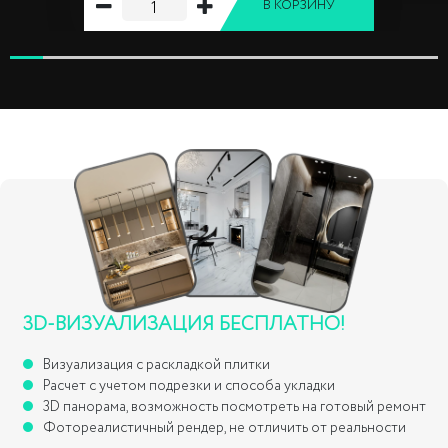
В КОРЗИНУ
3D-ВИЗУАЛИЗАЦИЯ БЕСПЛАТНО!
Визуализация с раскладкой плитки
Расчет с учетом подрезки и способа укладки
3D панорама, возможность посмотреть на готовый ремонт
Фотореалистичный рендер, не отличить от реальности