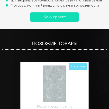
3D панорама, возможность посмотреть на готовый ремонт
Фотореалистичный рендер, не отличить от реальности
Хочу проект
ПОХОЖИЕ ТОВАРЫ
На складе
Керамическая плитка