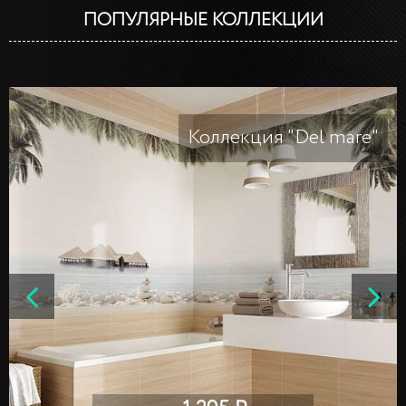
ПОПУЛЯРНЫЕ КОЛЛЕКЦИИ
Коллекция "Del mare"