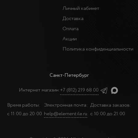
Личный кабинет
Доставка
Оплата
Акции
Политика конфиденциальности
Санкт-Петербург
Интернет магазин:
+7 (812) 219 68 00
Время работы:
Электронная почта:
Доставка заказов:
с 11:00 до 20:00
help@elementile.ru
с 10:00 до 21:00