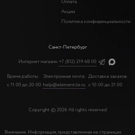
Оплата
Акции
Политика конфиденциальности
Санкт-Петербург
Интернет магазин:
+7 (812) 219 68 00
Время работы:
Электронная почта:
Доставка заказов:
с 11:00 до 20:00
help@elementile.ru
с 10:00 до 21:00
Copyright © 2026 All rights reserved
Внимание. Информация, представленная на страницах