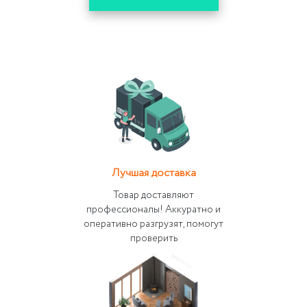
Лучшая доставка
Товар доставляют
профессионалы! Аккуратно и
оперативно разгрузят, помогут
проверить