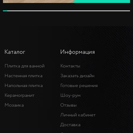
Каталог
Информация
Плитка для ванной
Контакты
Настенная плитка
Заказать дизайн
Напольная плитка
Готовые решения
Керамогранит
Шоу-рум
Мозаика
Отзывы
Личный кабинет
Доставка