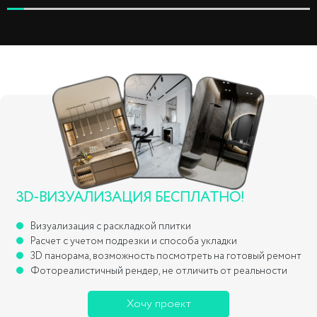
3D-ВИЗУАЛИЗАЦИЯ БЕСПЛАТНО!
Визуализация с раскладкой плитки
Расчет с учетом подрезки и способа укладки
3D панорама, возможность посмотреть на готовый ремонт
Фотореалистичный рендер, не отличить от реальности
Хочу проект