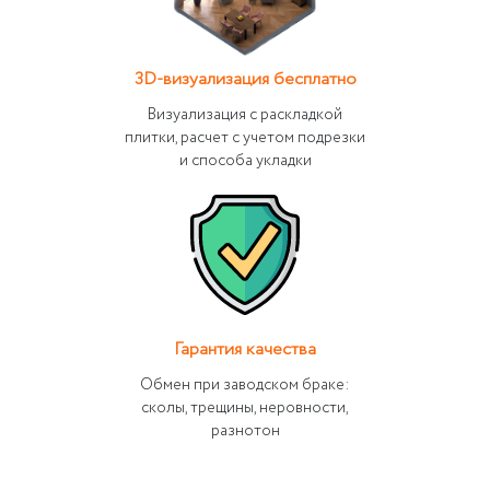
3D-визуализация бесплатно
Визуализация с раскладкой
плитки, расчет с учетом подрезки
и способа укладки
Гарантия качества
Обмен при заводском браке:
сколы, трещины, неровности,
разнотон