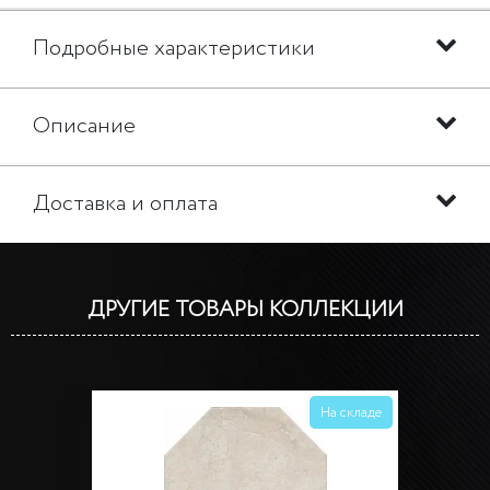
Подробные характеристики
Описание
Доставка и оплата
ДРУГИЕ ТОВАРЫ КОЛЛЕКЦИИ
На складе