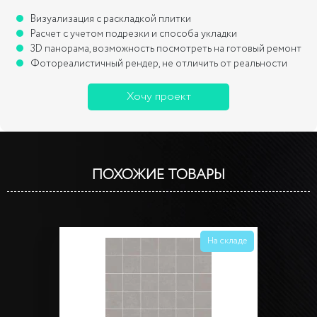
Визуализация с раскладкой плитки
Расчет с учетом подрезки и способа укладки
3D панорама, возможность посмотреть на готовый ремонт
Фотореалистичный рендер, не отличить от реальности
Хочу проект
ПОХОЖИЕ ТОВАРЫ
На складе