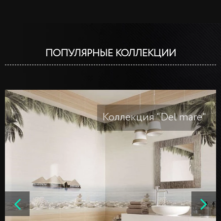
ПОПУЛЯРНЫЕ КОЛЛЕКЦИИ
Коллекция "Del mare"