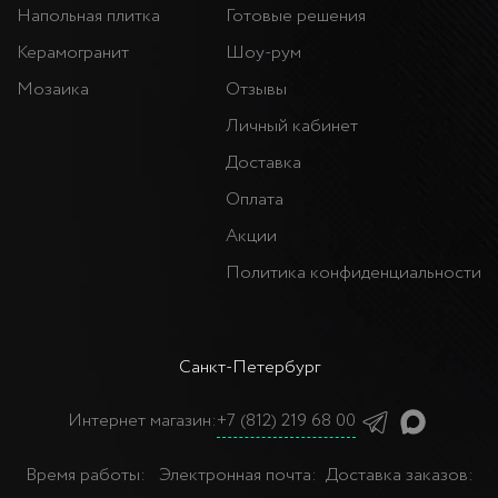
Напольная плитка
Готовые решения
Керамогранит
Шоу-рум
Мозаика
Отзывы
Личный кабинет
Доставка
Оплата
Акции
Политика конфиденциальности
Санкт-Петербург
Интернет магазин:
+7 (812) 219 68 00
Время работы:
Электронная почта:
Доставка заказов: