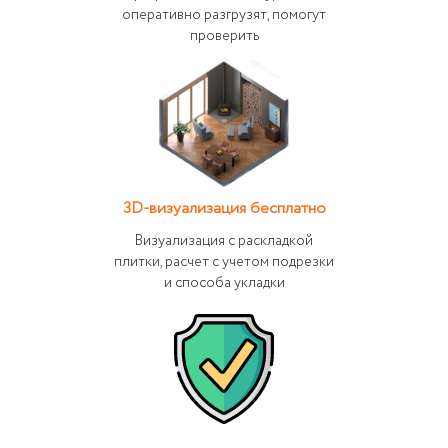
оперативно разгрузят, помогут
проверить
3D-визуализация бесплатно
Визуализация с раскладкой
плитки, расчет с учетом подрезки
и способа укладки