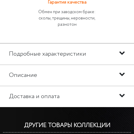
Гарантия качества
Обмен при заводском браке:
сколы, трещины, неровности,
разнотон
Подробные характеристики
Описание
Доставка и оплата
ДРУГИЕ ТОВАРЫ КОЛЛЕКЦИИ