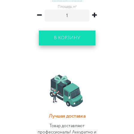
Площадь, м²
В КОРЗИНУ
Лучшая доставка
Товар доставляют
профессионалы! Аккуратно и