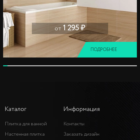
1 295 ₽
от
ПОДРОБНЕЕ
Каталог
Информация
Плитка для ванной
Контакты
Настенная плитка
Заказать дизайн