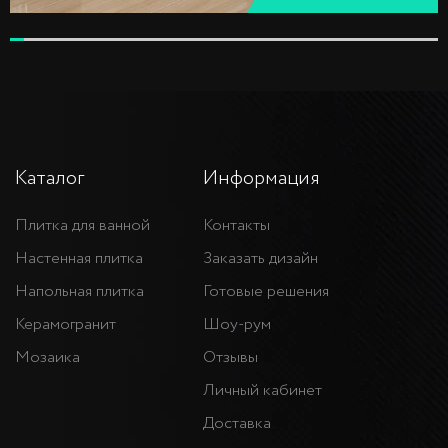
Каталог
Информация
Плитка для ванной
Контакты
Настенная плитка
Заказать дизайн
Напольная плитка
Готовые решения
Керамогранит
Шоу-рум
Мозаика
Отзывы
Личный кабинет
Доставка