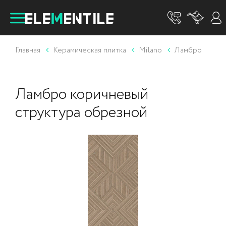
Главная
Керамическая плитка
Milano
Ламбро
Ламбро коричневый
структура обрезной