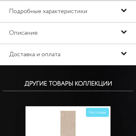
Подробные характеристики
Описание
Доставка и оплата
ДРУГИЕ ТОВАРЫ КОЛЛЕКЦИИ
На складе