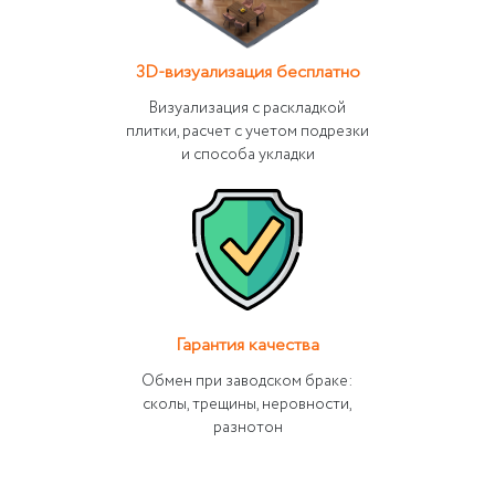
3D-визуализация бесплатно
Визуализация с раскладкой
плитки, расчет с учетом подрезки
и способа укладки
Гарантия качества
Обмен при заводском браке:
сколы, трещины, неровности,
разнотон