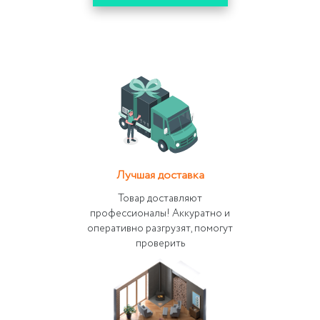
Лучшая доставка
Товар доставляют
профессионалы! Аккуратно и
оперативно разгрузят, помогут
проверить