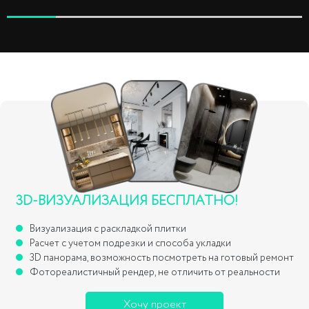
3D-ВИЗУАЛИЗАЦИЯ БЕСПЛАТНО!
Визуализация с раскладкой плитки
Расчет с учетом подрезки и способа укладки
3D панорама, возможность посмотреть на готовый ремонт
Фотореалистичный рендер, не отличить от реальности
Хочу проект