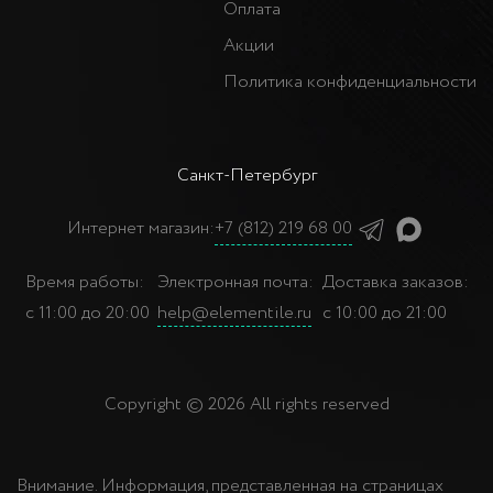
Оплата
Акции
Политика конфиденциальности
Санкт-Петербург
Интернет магазин:
+7 (812) 219 68 00
Время работы:
Электронная почта:
Доставка заказов:
с 11:00 до 20:00
help@elementile.ru
с 10:00 до 21:00
Copyright © 2026 All rights reserved
Внимание. Информация, представленная на страницах