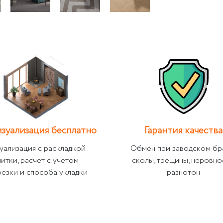
зуализация бесплатно
Гарантия качества
уализация с раскладкой
Обмен при заводском бр
литки, расчет с учетом
сколы, трещины, неровно
резки и способа укладки
разнотон