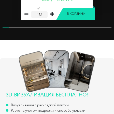
м²
В КОРЗИНУ
3D-ВИЗУАЛИЗАЦИЯ БЕСПЛАТНО!
Визуализация с раскладкой плитки
Расчет с учетом подрезки и способа укладки