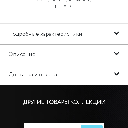
сколы, трещины, неровности,
разнотон
Подробные характеристики
Описание
Доставка и оплата
ДРУГИЕ ТОВАРЫ КОЛЛЕКЦИИ