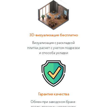
3D-визуализация бесплатно
Визуализация с раскладкой
плитки, расчет с учетом подрезки
и способа укладки
Гарантия качества
Обмен при заводском браке: