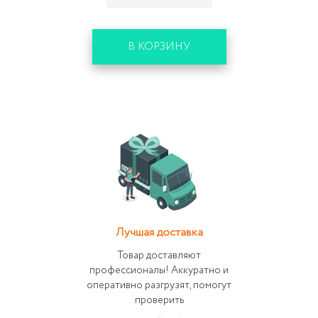
В КОРЗИНУ
Лучшая доставка
Товар доставляют
профессионалы! Аккуратно и
оперативно разгрузят, помогут
проверить