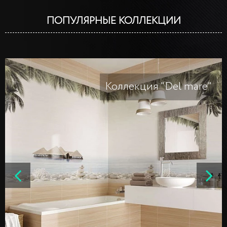
ПОПУЛЯРНЫЕ КОЛЛЕКЦИИ
Коллекция "Del mare"