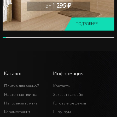
1 295 ₽
от
ПОДРОБНЕЕ
Каталог
Информация
Плитка для ванной
Контакты
Настенная плитка
Заказать дизайн
Напольная плитка
Готовые решения
Керамогранит
Шоу-рум