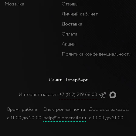
Мозаика
Отзывы
Личный кабинет
Доставка
Оплата
Акции
Политика конфиденциальности
Санкт-Петербург
Интернет магазин:
+7 (812) 219 68 00
Время работы:
Электронная почта:
Доставка заказов:
с 11:00 до 20:00
help@elementile.ru
с 10:00 до 21:00