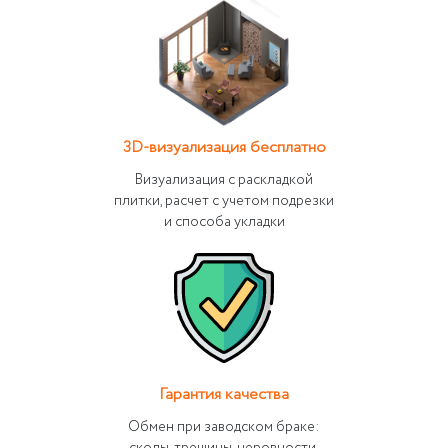
3D-визуализация бесплатно
Визуализация с раскладкой
плитки, расчет с учетом подрезки
и способа укладки
Гарантия качества
Обмен при заводском браке: