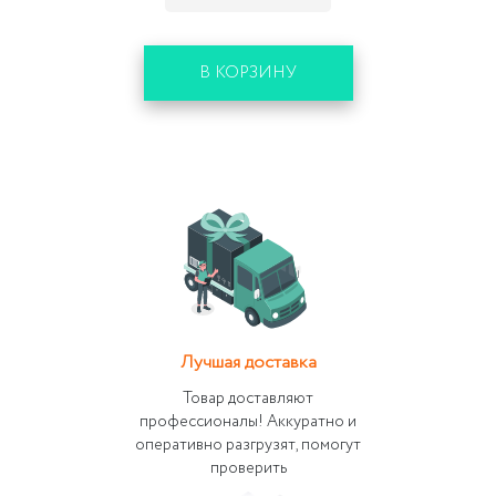
В КОРЗИНУ
Лучшая доставка
Товар доставляют
профессионалы! Аккуратно и
оперативно разгрузят, помогут
проверить