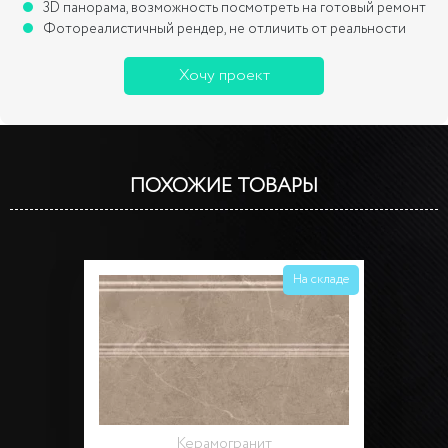
3D панорама, возможность посмотреть на готовый ремонт
Фотореалистичный рендер, не отличить от реальности
Хочу проект
ПОХОЖИЕ ТОВАРЫ
На складе
Керамогранит