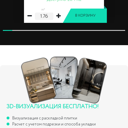
м²
В КОРЗИНУ
3D-ВИЗУАЛИЗАЦИЯ БЕСПЛАТНО!
Визуализация с раскладкой плитки
Расчет с учетом подрезки и способа укладки