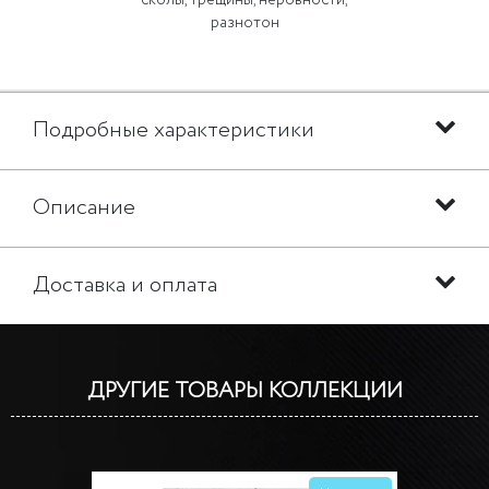
сколы, трещины, неровности,
разнотон
Подробные характеристики
Описание
Доставка и оплата
ДРУГИЕ ТОВАРЫ КОЛЛЕКЦИИ