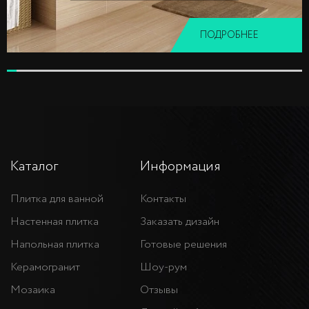
ПОДРОБНЕЕ
Каталог
Информация
Плитка для ванной
Контакты
Настенная плитка
Заказать дизайн
Напольная плитка
Готовые решения
Керамогранит
Шоу-рум
Мозаика
Отзывы