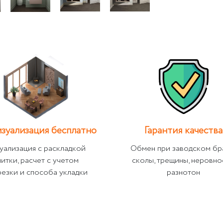
зуализация бесплатно
Гарантия качества
уализация с раскладкой
Обмен при заводском бр
литки, расчет с учетом
сколы, трещины, неровно
резки и способа укладки
разнотон