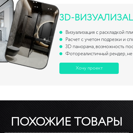
3D-ВИЗУАЛИЗА
Визуализация с раскладкой пл
Расчет с учетом подрезки и с
3D панорама, возможность по
Фотореалистичный рендер, не 
Хочу проект
ПОХОЖИЕ ТОВАРЫ