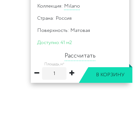
Коллекция:
Milano
Страна: Россия
Поверхность: Матовая
Доступно:
41 м2
Рассчитать
Площадь, м²
В КОРЗИНУ