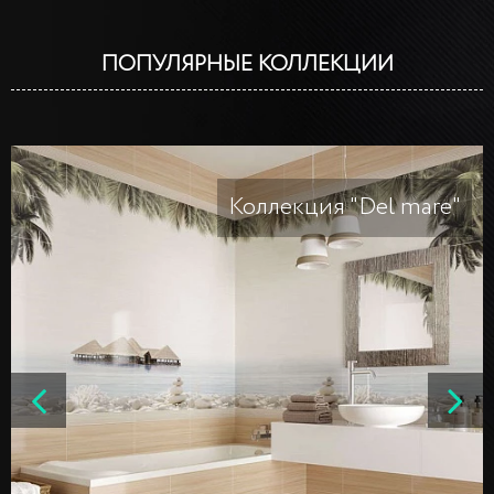
ПОПУЛЯРНЫЕ КОЛЛЕКЦИИ
Коллекция "Del mare"