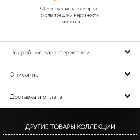
Обмен при заводском браке:
сколы, трещины, неровности,
разнотон
Подробные характеристики
Описание
Доставка и оплата
ДРУГИЕ ТОВАРЫ КОЛЛЕКЦИИ