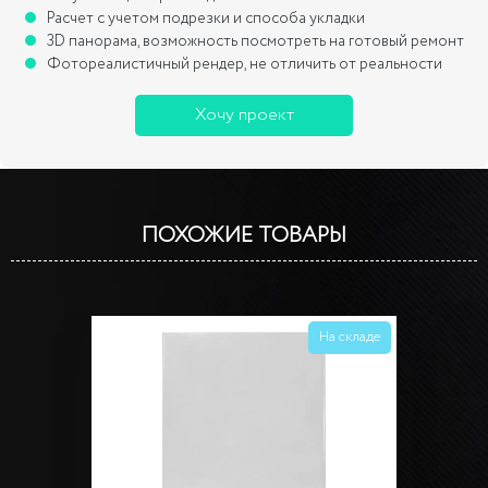
Расчет с учетом подрезки и способа укладки
3D панорама, возможность посмотреть на готовый ремонт
Фотореалистичный рендер, не отличить от реальности
Хочу проект
ПОХОЖИЕ ТОВАРЫ
На складе