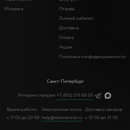
Мозаика
Отзывы
Личный кабинет
Доставка
Оплата
Акции
Политика конфиденциальности
Санкт-Петербург
Интернет магазин:
+7 (812) 219 68 00
Время работы:
Электронная почта:
Доставка заказов:
с 11:00 до 20:00
help@elementile.ru
с 10:00 до 21:00