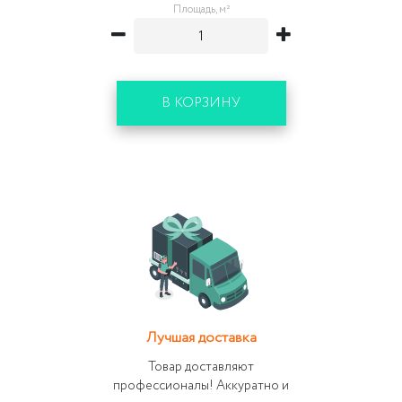
Площадь, м²
В КОРЗИНУ
Лучшая доставка
Товар доставляют
профессионалы! Аккуратно и