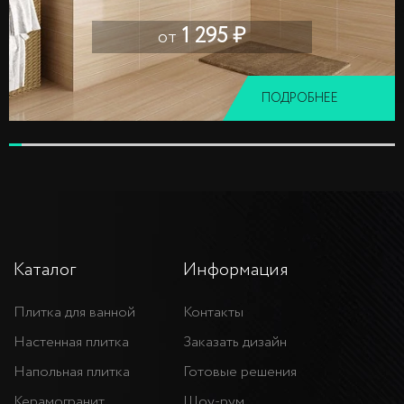
1 295 ₽
от
ПОДРОБНЕЕ
Каталог
Информация
Плитка для ванной
Контакты
Настенная плитка
Заказать дизайн
Напольная плитка
Готовые решения
Керамогранит
Шоу-рум