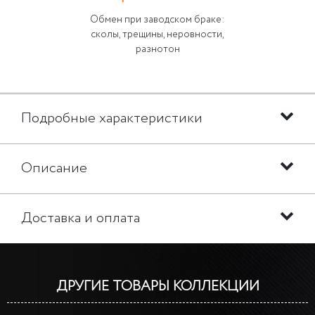
Обмен при заводском браке:
сколы, трещины, неровности,
разнотон
Подробные характеристики
Описание
Доставка и оплата
ДРУГИЕ ТОВАРЫ КОЛЛЕКЦИИ