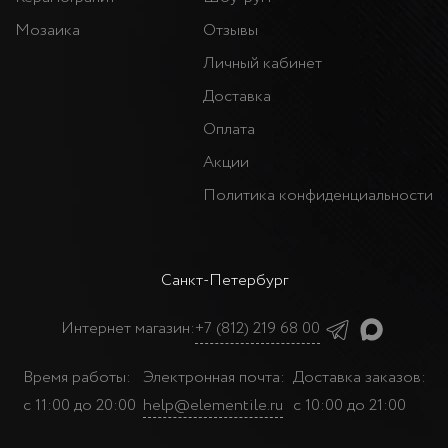
Мозаика
Отзывы
Личный кабинет
Доставка
Оплата
Акции
Политика конфиденциальности
Санкт-Петербург
Интернет магазин:
+7 (812) 219 68 00
Время работы:
Электронная почта:
Доставка заказов:
с 11:00 до 20:00
help@elementile.ru
с 10:00 до 21:00