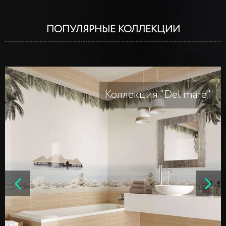
ПОПУЛЯРНЫЕ КОЛЛЕКЦИИ
Коллекция "Del mare"