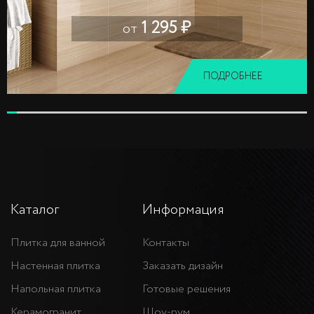
1 295 ₽
от
ПОДРОБНЕЕ
Каталог
Информация
Плитка для ванной
Контакты
Настенная плитка
Заказать дизайн
Напольная плитка
Готовые решения
Керамогранит
Шоу-рум