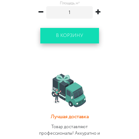
Площадь, м²
В КОРЗИНУ
Лучшая доставка
Товар доставляют
профессионалы! Аккуратно и