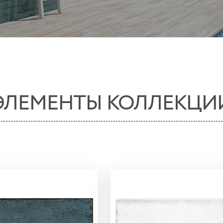
ЭЛЕМЕНТЫ КОЛЛЕКЦИ