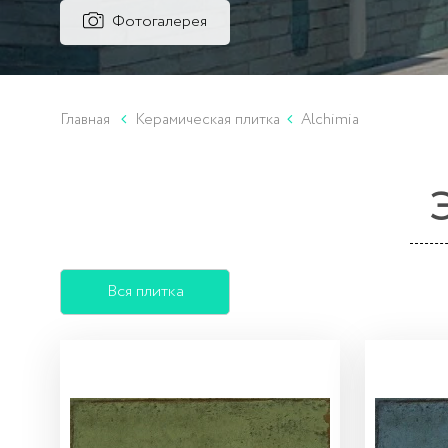
Фотогалерея
Главная
Керамическая плитка
Alchimia
Вся плитка