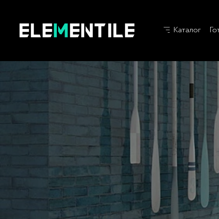
Каталог
Го