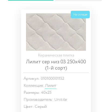
На складе
Керамическая плитка
Лилит сер низ 03 250х400
(1-й сорт)
Артикул: 010100001152
Коллекция:
Лилит
Размеры: 40x25
Производитель: Unitile
Цвет: Серый