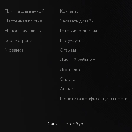
Плитка для ванной
Контакты
Настенная плитка
Заказать дизайн
Напольная плитка
Готовые решения
Керамогранит
Шоу-рум
Мозаика
Отзывы
Личный кабинет
Доставка
Оплата
Акции
Политика конфиденциальности
Санкт-Петербург