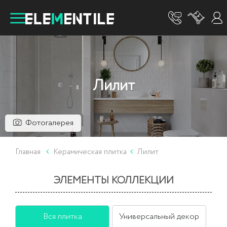
Лилит
Фотогалерея
Главная
Керамическая плитка
Лилит
ЭЛЕМЕНТЫ КОЛЛЕКЦИИ
Вся плитка
Универсальный декор