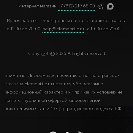
Интернет магазин:
+7 (812) 219 68 00
Время работы:
Электронная почта:
Доставка заказов:
с 11:00 до 20:00
help@elementile.ru
с 10:00 до 21:00
Copyright © 2026 All rights reserved
Внимание. Информация, представленная на страницах
магазина Elementile.ru носит сугубо рекламно-
информационный характер и ни при каких условиях не
является публичной офертой, определяемой
положениями Статьи 437 (2) Гражданского кодекса РФ.