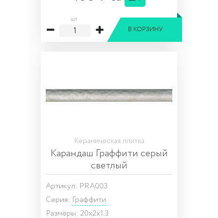
шт
В КОРЗИНУ
Керамическая плитка
Карандаш Граффити серый
светлый
Артикул: PRA003
Серия:
Граффити
Размеры: 20x2x1.3