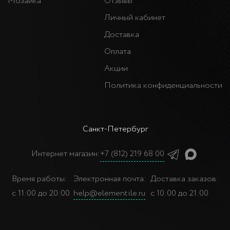
Мозаика
Отзывы
Личный кабинет
Доставка
Оплата
Акции
Политика конфиденциальности
Санкт-Петербург
Интернет магазин:
+7 (812) 219 68 00
Время работы:
Электронная почта:
Доставка заказов:
с 11:00 до 20:00
help@elementile.ru
с 10:00 до 21:00