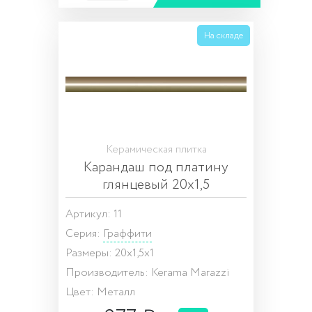
На складе
Керамическая плитка
Карандаш под платину
глянцевый 20х1,5
Артикул: 11
Серия:
Граффити
Размеры: 20x1,5x1
Производитель: Kerama Marazzi
Цвет: Металл