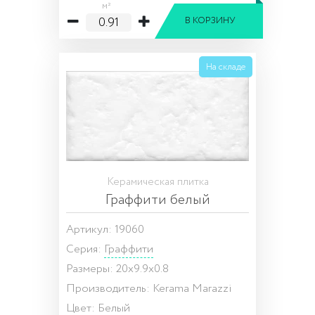
м²
В КОРЗИНУ
На складе
Керамическая плитка
Граффити белый
Артикул: 19060
Серия:
Граффити
Размеры: 20x9.9x0.8
Производитель: Kerama Marazzi
Цвет: Белый