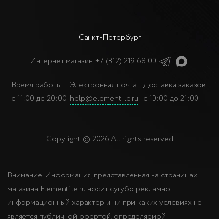
Санкт-Петербург
Интернет магазин:
+7 (812) 219 68 00
Время работы:
Электронная почта:
Доставка заказов:
с 11:00 до 20:00
help@elementile.ru
с 10:00 до 21:00
Copyright © 2026 All rights reserved
Внимание. Информация, представленная на страницах
магазина Elementile.ru носит сугубо рекламно-
информационный характер и ни при каких условиях не
является публичной офертой, определяемой