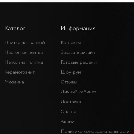
Каталог
Информация
Плитка для ванной
Контакты
Настенная плитка
Заказать дизайн
Напольная плитка
Готовые решения
Керамогранит
Шоу-рум
Мозаика
Отзывы
Личный кабинет
Доставка
Оплата
Акции
Политика конфиденциальности